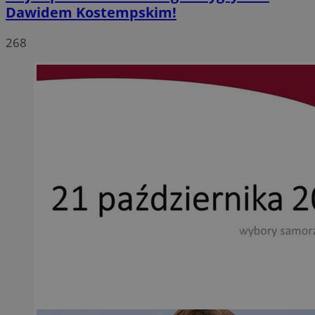
Dawidem Kostempskim!
268