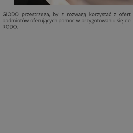
GIODO przestrzega, by z rozwagą korzystać z ofert
podmiotów oferujących pomoc w przygotowaniu się do
RODO.