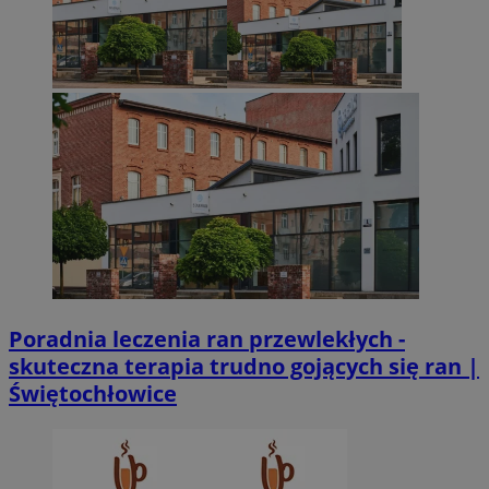
Poradnia leczenia ran przewlekłych -
skuteczna terapia trudno gojących się ran |
Świętochłowice