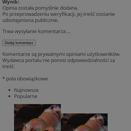
Wynik:
Opinia została pomyślnie dodana.
Po przeprowadzeniu weryfikacji, jej treść zostanie
udostępniona publicznie.
Trwa wysyłanie komentarza ...
Dodaj komentarz
Komentarze są prywatnymi opiniami użytkowników.
Wydawca portalu nie ponosi odpowiedzialności za
treść.
* pola obowiązkowe
Najnowsze
Popularne