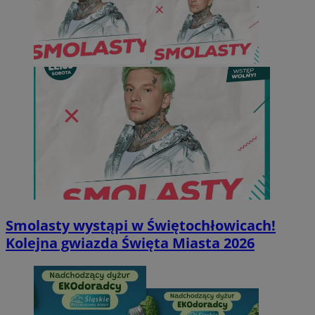
Smolasty wystąpi w Świętochłowicach!
Kolejna gwiazda Święta Miasta 2026