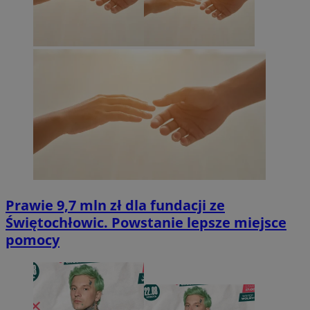
Prawie 9,7 mln zł dla fundacji ze
Świętochłowic. Powstanie lepsze miejsce
pomocy