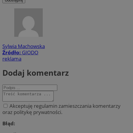
Udostępnij
Sylwia Machowska
Źródło:
GIODO
reklama
Dodaj komentarz
Akceptuję regulamin zamieszczania komentarzy
oraz politykę prywatności.
Błąd: