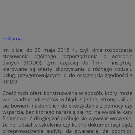
reklama
Im bliżej do 25 maja 2018 r., czyli dnia rozpoczęcia
stosowania ogólnego rozporządzenia o ochronie
danych (RODO), tym częściej do firm i instytucji
kierowane są oferty skorzystania z różnego rodzaju
usług, przygotowujących je do osiągnięcia zgodności z
RODO.
Część tych ofert konstruowana w sposób, który może
wprowadzać adresatów w błąd. Z jednej strony usiłuje
się bowiem nakłonić ich do skorzystania z pomocy czy
wsparcia, bez którego narażają się np. na wysokie kary
finansowe. Z drugiej zaś próbuje się wywołać wrażenie,
że np. udział w szkoleniu czy kupno dokumentacji bądź
przeprowadzenie audytu da gwarancję, że podmiot,