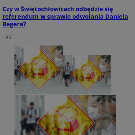
Czy w Świętochłowicach odbędzie się
referendum w sprawie odwołania Daniela
Begera?
185