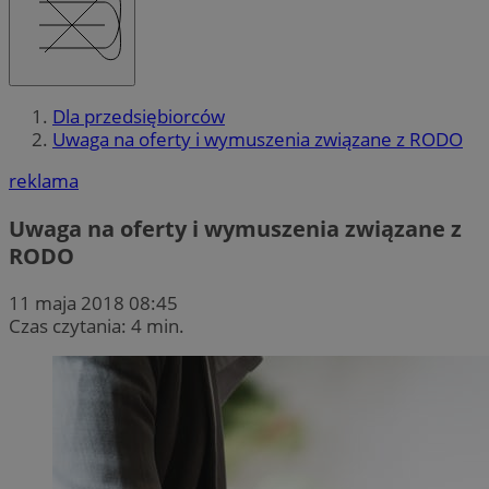
Dla przedsiębiorców
Uwaga na oferty i wymuszenia związane z RODO
reklama
Uwaga na oferty i wymuszenia związane z
RODO
11 maja 2018 08:45
Czas czytania: 4 min.