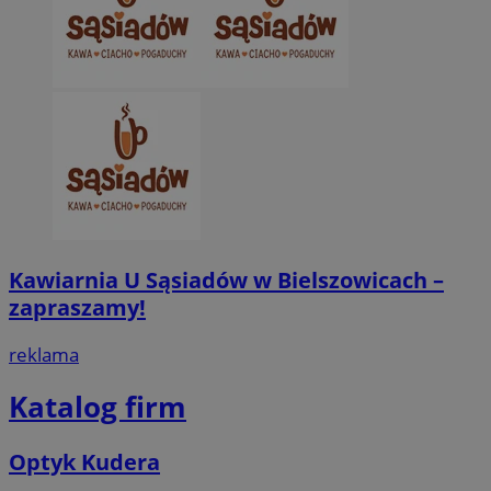
Kawiarnia U Sąsiadów w Bielszowicach –
zapraszamy!
reklama
Katalog firm
Optyk Kudera