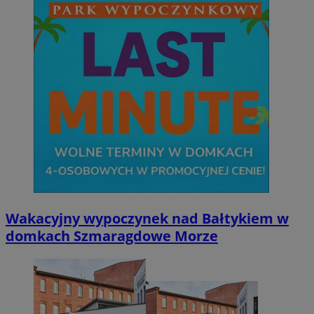
Wakacyjny wypoczynek nad Bałtykiem w
domkach Szmaragdowe Morze