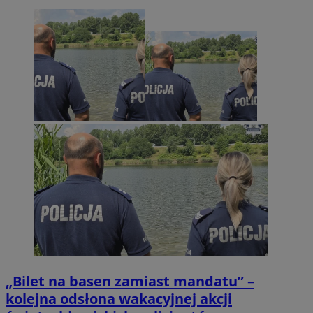
„Bilet na basen zamiast mandatu” –
kolejna odsłona wakacyjnej akcji