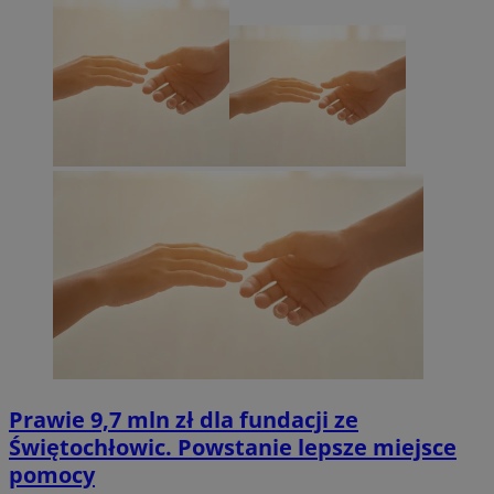
Prawie 9,7 mln zł dla fundacji ze
Świętochłowic. Powstanie lepsze miejsce
pomocy