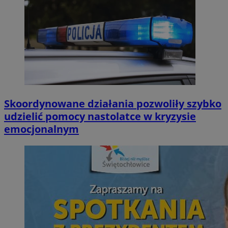
Skoordynowane działania pozwoliły szybko
udzielić pomocy nastolatce w kryzysie
emocjonalnym