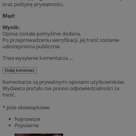
oraz politykę prywatności.
Błąd:
Wynik:
Opinia została pomyślnie dodana.
Po przeprowadzeniu weryfikacji, jej treść zostanie
udostępniona publicznie.
Trwa wysyłanie komentarza ...
Dodaj komentarz
Komentarze są prywatnymi opiniami użytkowników.
Wydawca portalu nie ponosi odpowiedzialności za
treść.
* pola obowiązkowe
Najnowsze
Popularne