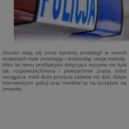
Oszuści stają się coraz bardziej przebiegli w swoich
działaniach stale zmieniając i doskonaląc swoje metody.
Kilka lat temu profilaktyka dotycząca oszustw nie była
tak rozpowszechniona i powszechnie znana, toteż
naciągacze mieli dużo prostsze zadanie niż dziś. Dzięki
interwencjom policji oraz mediów to na szczęście się
zmieniło.