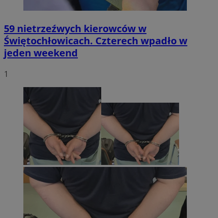
59 nietrzeźwych kierowców w
Świętochłowicach. Czterech wpadło w
jeden weekend
1