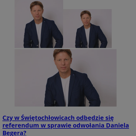
Czy w Świętochłowicach odbędzie się
referendum w sprawie odwołania Daniela
Begera?