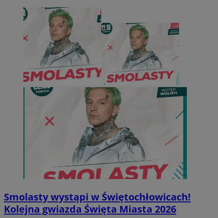
Smolasty wystąpi w Świętochłowicach!
Kolejna gwiazda Święta Miasta 2026