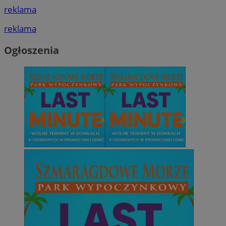
reklama
reklama
Ogłoszenia