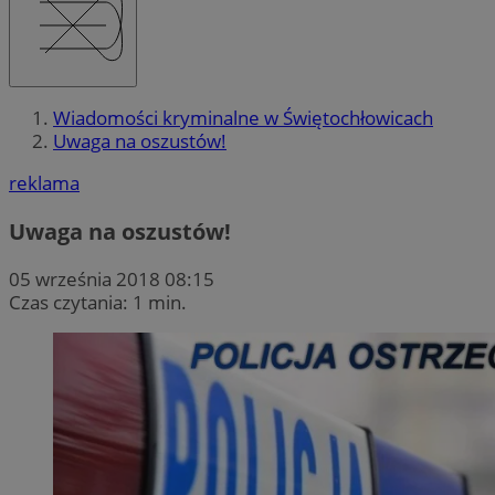
Wiadomości kryminalne w Świętochłowicach
Uwaga na oszustów!
reklama
Uwaga na oszustów!
05 września 2018 08:15
Czas czytania: 1 min.