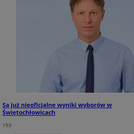
Są już nieoficjalne wyniki wyborów w
Świętochłowicach
193