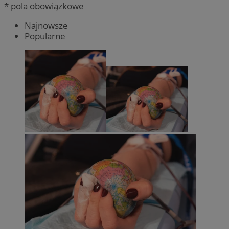
* pola obowiązkowe
Najnowsze
Popularne