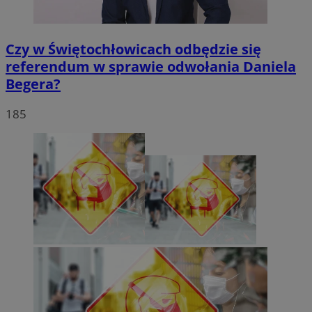
Czy w Świętochłowicach odbędzie się
referendum w sprawie odwołania Daniela
Begera?
185