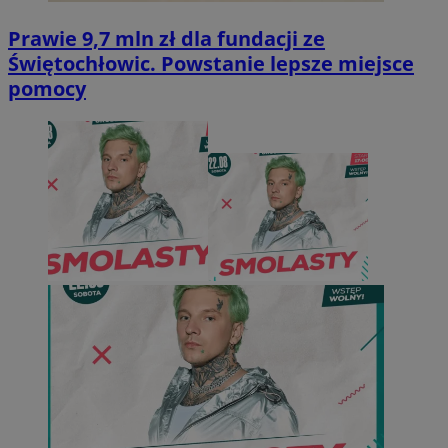
Prawie 9,7 mln zł dla fundacji ze
Świętochłowic. Powstanie lepsze miejsce
pomocy