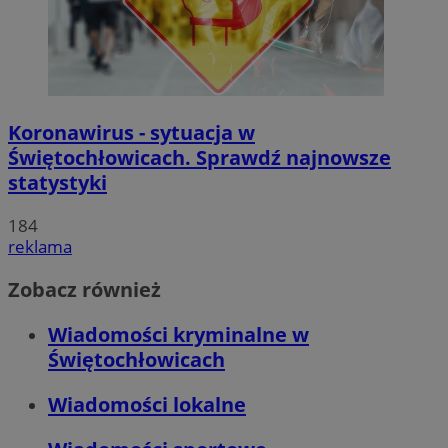
Koronawirus - sytuacja w
Świętochłowicach. Sprawdź najnowsze
statystyki
184
reklama
Zobacz również
Wiadomości kryminalne w
Świętochłowicach
Wiadomości lokalne