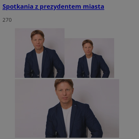
Spotkania z prezydentem miasta
270