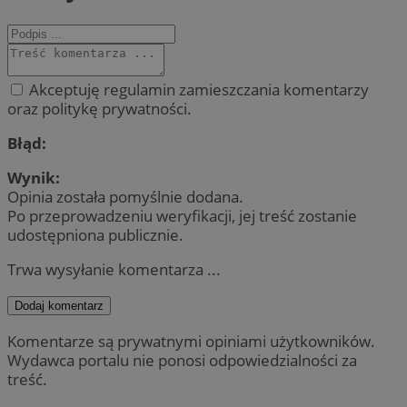
Akceptuję regulamin zamieszczania komentarzy
oraz politykę prywatności.
Błąd:
Wynik:
Opinia została pomyślnie dodana.
Po przeprowadzeniu weryfikacji, jej treść zostanie
udostępniona publicznie.
Trwa wysyłanie komentarza ...
Dodaj komentarz
Komentarze są prywatnymi opiniami użytkowników.
Wydawca portalu nie ponosi odpowiedzialności za
treść.