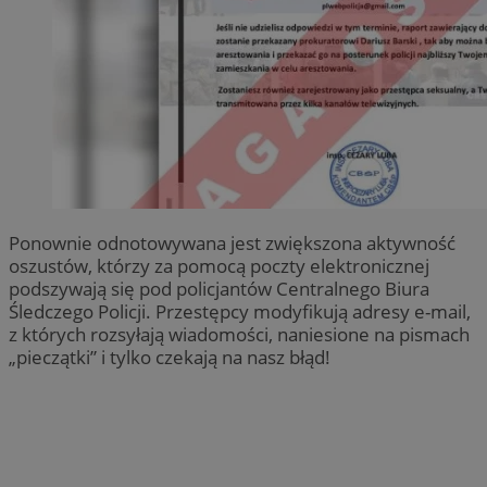
Ponownie odnotowywana jest zwiększona aktywność
oszustów, którzy za pomocą poczty elektronicznej
podszywają się pod policjantów Centralnego Biura
Śledczego Policji. Przestępcy modyfikują adresy e-mail,
z których rozsyłają wiadomości, naniesione na pismach
„pieczątki” i tylko czekają na nasz błąd!