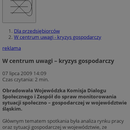
Dla przedsiębiorców
W centrum uwagi - kryzys gospodarczy
reklama
W centrum uwagi – kryzys gospodarczy
07 lipca 2009 14:09
Czas czytania: 2 min.
Obradowała Wojewódzka Komisja Dialogu
Społecznego i Zespół do spraw monitorowania
sytuacji społeczno – gospodarczej w województwie
śląskim.
Głównym tematem spotkania była analiza rynku pracy
oraz sytuacji gospodarczej w województwie, ze