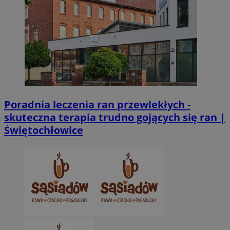
Poradnia leczenia ran przewlekłych -
skuteczna terapia trudno gojących się ran |
Świętochłowice