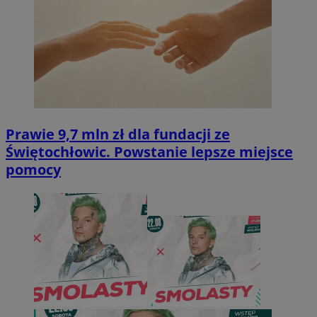
Prawie 9,7 mln zł dla fundacji ze
Świętochłowic. Powstanie lepsze miejsce
pomocy