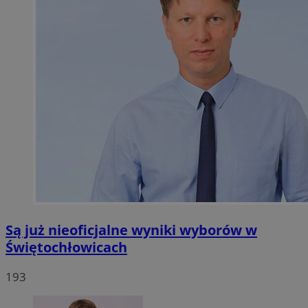
Są już nieoficjalne wyniki wyborów w
Świętochłowicach
193