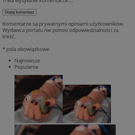
Trwa wysyłanie komentarza ...
Dodaj komentarz
Komentarze są prywatnymi opiniami użytkowników.
Wydawca portalu nie ponosi odpowiedzialności za
treść.
* pola obowiązkowe
Najnowsze
Popularne