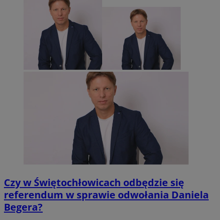
Czy w Świętochłowicach odbędzie się
referendum w sprawie odwołania Daniela
Begera?