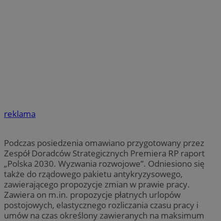
reklama
Podczas posiedzenia omawiano przygotowany przez
Zespół Doradców Strategicznych Premiera RP raport
„Polska 2030. Wyzwania rozwojowe”. Odniesiono się
także do rządowego pakietu antykryzysowego,
zawierającego propozycje zmian w prawie pracy.
Zawiera on m.in. propozycje płatnych urlopów
postojowych, elastycznego rozliczania czasu pracy i
umów na czas określony zawieranych na maksimum