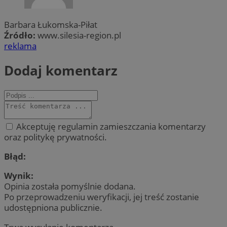
Barbara Łukomska-Piłat
Źródło:
www.silesia-region.pl
reklama
Dodaj komentarz
Akceptuję regulamin zamieszczania komentarzy
oraz politykę prywatności.
Błąd:
Wynik:
Opinia została pomyślnie dodana.
Po przeprowadzeniu weryfikacji, jej treść zostanie
udostępniona publicznie.