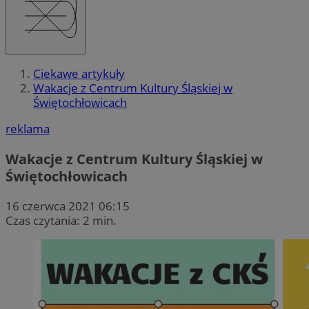
Ciekawe artykuły
Wakacje z Centrum Kultury Śląskiej w
Świętochłowicach
reklama
Wakacje z Centrum Kultury Śląskiej w
Świętochłowicach
16 czerwca 2021 06:15
Czas czytania: 2 min.