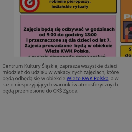
Centrum Kultury Śląskiej zaprasza wszystkie dzieci i
młodzież do udziału w wakacyjnych zajęciach, które
będą odbędą się w obiekcie
Wieże KWK Polska
, a w
razie niesprzyjających warunków atmosferycznych
będą przeniesione do CKŚ Zgoda.