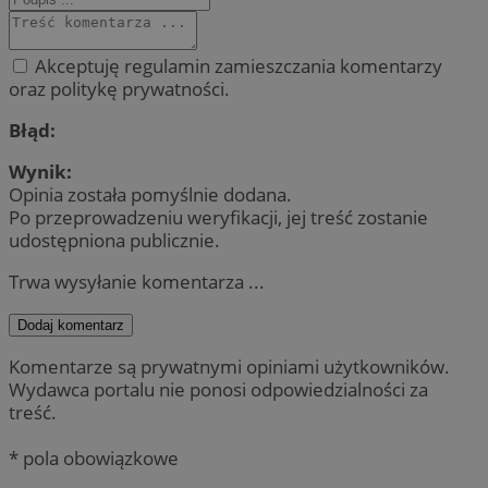
Akceptuję regulamin zamieszczania komentarzy
oraz politykę prywatności.
Błąd:
Wynik:
Opinia została pomyślnie dodana.
Po przeprowadzeniu weryfikacji, jej treść zostanie
udostępniona publicznie.
Trwa wysyłanie komentarza ...
Dodaj komentarz
Komentarze są prywatnymi opiniami użytkowników.
Wydawca portalu nie ponosi odpowiedzialności za
treść.
* pola obowiązkowe