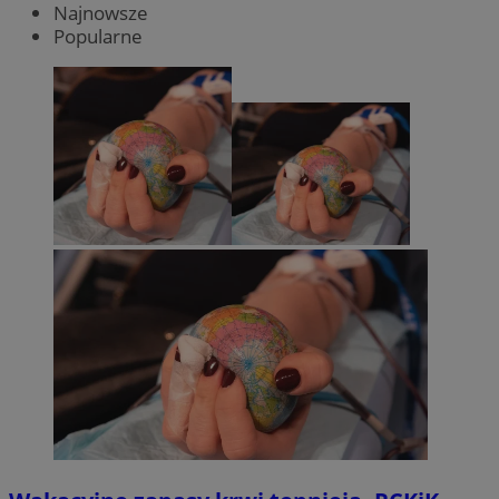
Najnowsze
Popularne