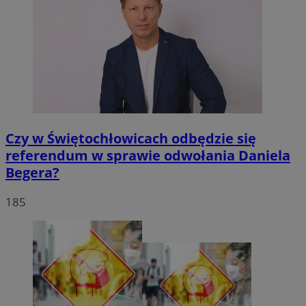
Czy w Świętochłowicach odbędzie się
referendum w sprawie odwołania Daniela
Begera?
185