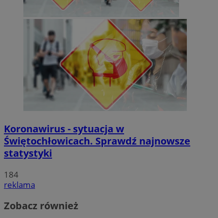
Koronawirus - sytuacja w
Świętochłowicach. Sprawdź najnowsze
statystyki
184
reklama
Zobacz również