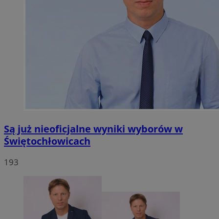
Są już nieoficjalne wyniki wyborów w
Świętochłowicach
193