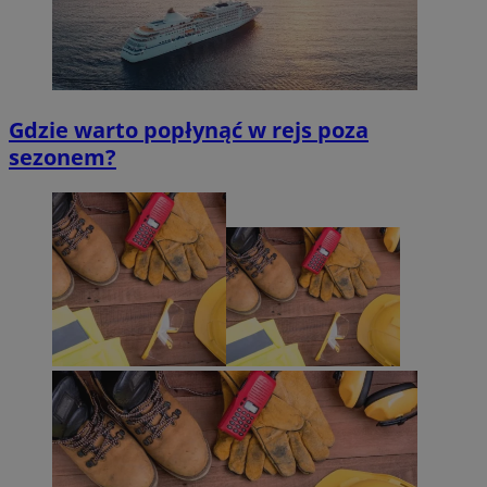
Gdzie warto popłynąć w rejs poza
sezonem?