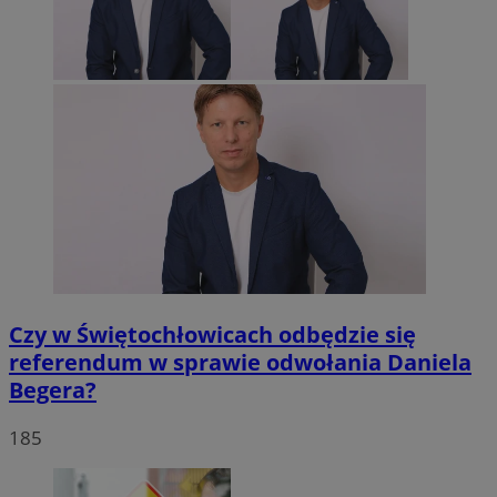
Czy w Świętochłowicach odbędzie się
referendum w sprawie odwołania Daniela
Begera?
185