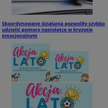
Skoordynowane działania pozwoliły szybko
udzielić pomocy nastolatce w kryzysie
emocjonalnym