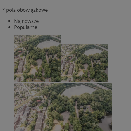
* pola obowiązkowe
Najnowsze
Popularne