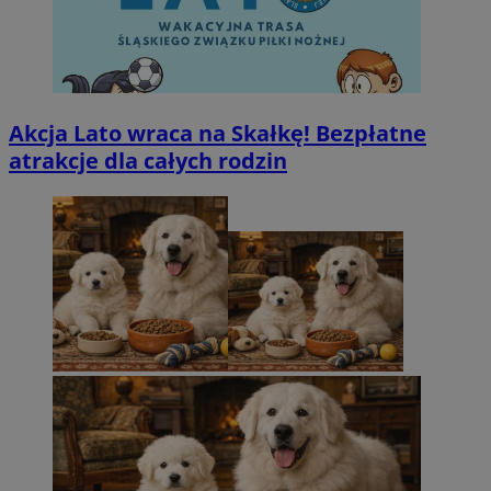
Akcja Lato wraca na Skałkę! Bezpłatne
atrakcje dla całych rodzin