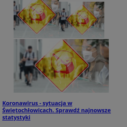
Koronawirus - sytuacja w
Świętochłowicach. Sprawdź najnowsze
statystyki