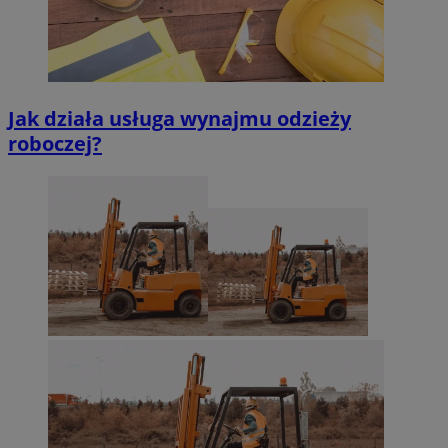
Jak działa usługa wynajmu odzieży
roboczej?