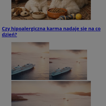
Czy hipoalergiczna karma nadaje się na co
dzień?