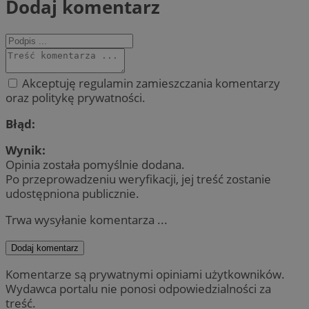
Dodaj komentarz
Akceptuję regulamin zamieszczania komentarzy
oraz politykę prywatności.
Błąd:
Wynik:
Opinia została pomyślnie dodana.
Po przeprowadzeniu weryfikacji, jej treść zostanie
udostępniona publicznie.
Trwa wysyłanie komentarza ...
Dodaj komentarz
Komentarze są prywatnymi opiniami użytkowników.
Wydawca portalu nie ponosi odpowiedzialności za
treść.