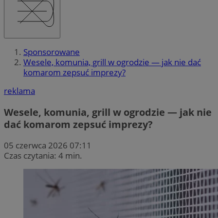
Sponsorowane
Wesele, komunia, grill w ogrodzie — jak nie dać
komarom zepsuć imprezy?
reklama
Wesele, komunia, grill w ogrodzie — jak nie
dać komarom zepsuć imprezy?
05 czerwca 2026 07:11
Czas czytania: 4 min.