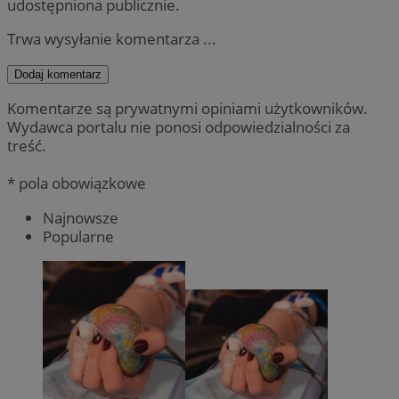
udostępniona publicznie.
Trwa wysyłanie komentarza ...
Dodaj komentarz
Komentarze są prywatnymi opiniami użytkowników.
Wydawca portalu nie ponosi odpowiedzialności za
treść.
* pola obowiązkowe
Najnowsze
Popularne