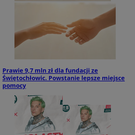
Prawie 9,7 mln zł dla fundacji ze
Świętochłowic. Powstanie lepsze miejsce
pomocy