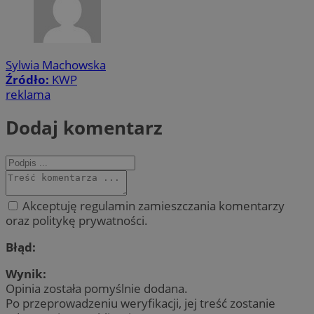
Sylwia Machowska
Źródło:
KWP
reklama
Dodaj komentarz
Akceptuję regulamin zamieszczania komentarzy
oraz politykę prywatności.
Błąd:
Wynik:
Opinia została pomyślnie dodana.
Po przeprowadzeniu weryfikacji, jej treść zostanie