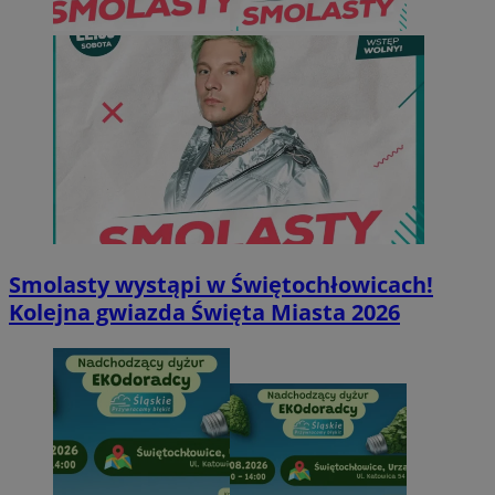
Smolasty wystąpi w Świętochłowicach!
Kolejna gwiazda Święta Miasta 2026