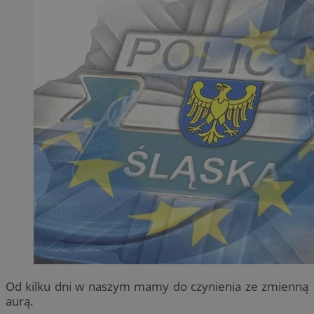
Od kilku dni w naszym mamy do czynienia ze zmienną
aurą.