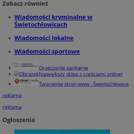
Zobacz również
Wiadomości kryminalne w
Świętochłowicach
Wiadomości lokalne
Wiadomości sportowe
Orzeczenie sanitarne
Największy sklep z częściami online!
Tworzenie stron www - Świętochłowice
reklama
reklama
Ogłoszenia