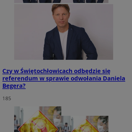
Czy w Świętochłowicach odbędzie się
referendum w sprawie odwołania Daniela
Begera?
185