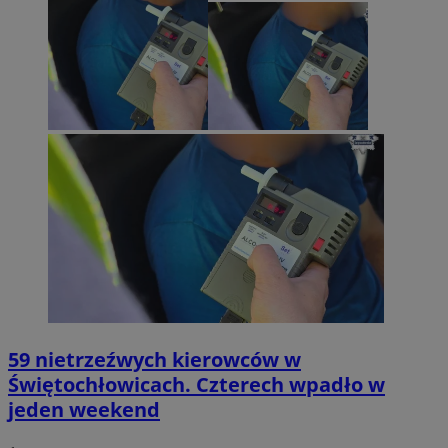
59 nietrzeźwych kierowców w
Świętochłowicach. Czterech wpadło w
jeden weekend