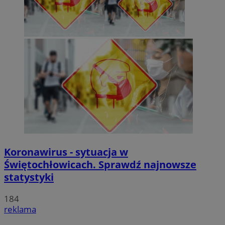
Koronawirus - sytuacja w
Świętochłowicach. Sprawdź najnowsze
statystyki
184
reklama