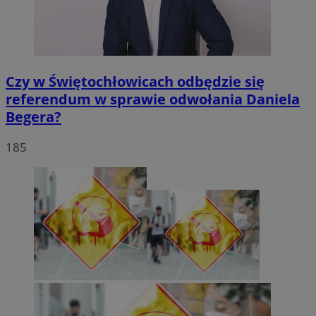
Czy w Świętochłowicach odbędzie się
referendum w sprawie odwołania Daniela
Begera?
185