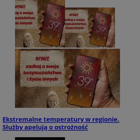
Ekstremalne temperatury w regionie.
Służby apelują o ostrożność