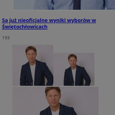
Są już nieoficjalne wyniki wyborów w
Świętochłowicach
193