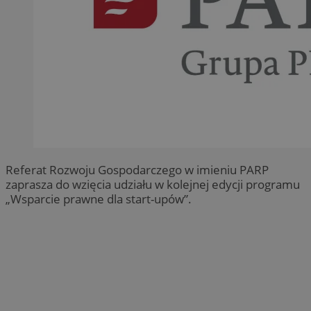
Referat Rozwoju Gospodarczego w imieniu PARP
zaprasza do wzięcia udziału w kolejnej edycji programu
„Wsparcie prawne dla start-upów”.