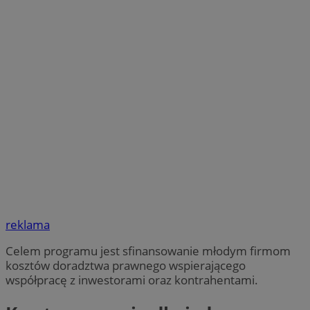
reklama
Celem programu jest sfinansowanie młodym firmom
kosztów doradztwa prawnego wspierającego
współpracę z inwestorami oraz kontrahentami.