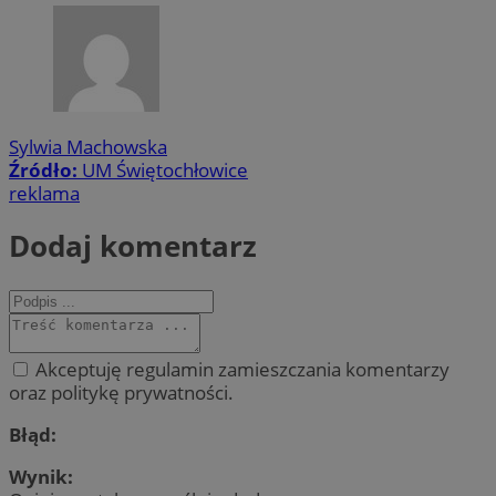
Sylwia Machowska
Źródło:
UM Świętochłowice
reklama
Dodaj komentarz
Akceptuję regulamin zamieszczania komentarzy
oraz politykę prywatności.
Błąd:
Wynik: