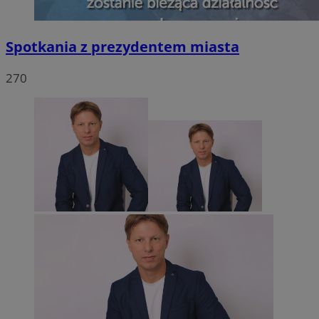
Spotkania z prezydentem miasta
270