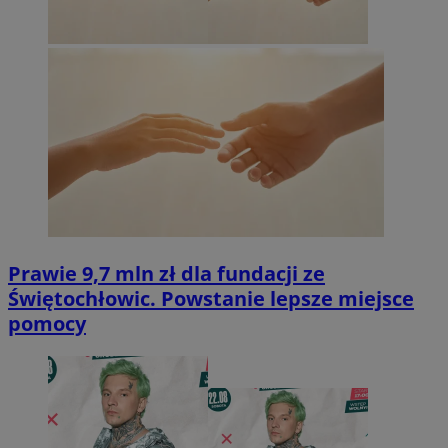
Prawie 9,7 mln zł dla fundacji ze
Świętochłowic. Powstanie lepsze miejsce
pomocy