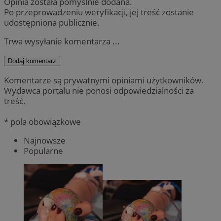
Opinia została pomyślnie dodana.
Po przeprowadzeniu weryfikacji, jej treść zostanie
udostępniona publicznie.
Trwa wysyłanie komentarza ...
Dodaj komentarz
Komentarze są prywatnymi opiniami użytkowników.
Wydawca portalu nie ponosi odpowiedzialności za
treść.
* pola obowiązkowe
Najnowsze
Popularne