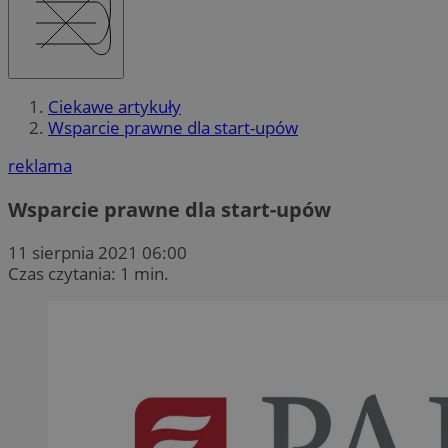
Ciekawe artykuły
Wsparcie prawne dla start-upów
reklama
Wsparcie prawne dla start-upów
11 sierpnia 2021 06:00
Czas czytania: 1 min.