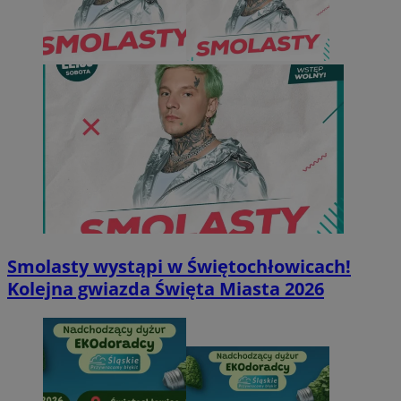
Smolasty wystąpi w Świętochłowicach!
Kolejna gwiazda Święta Miasta 2026