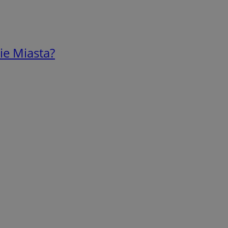
ie Miasta?