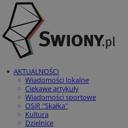
AKTUALNOŚCI
Wiadomości lokalne
Ciekawe artykuły
Wiadomości sportowe
OSiR "Skałka"
Kultura
Dzielnice