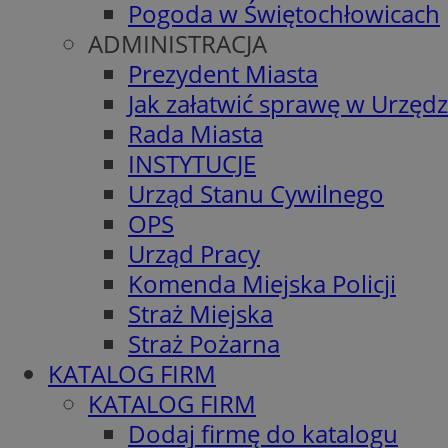
Pogoda w Świętochłowicach
ADMINISTRACJA
Prezydent Miasta
Jak załatwić sprawę w Urzędz
Rada Miasta
INSTYTUCJE
Urząd Stanu Cywilnego
OPS
Urząd Pracy
Komenda Miejska Policji
Straż Miejska
Straż Pożarna
KATALOG FIRM
KATALOG FIRM
Dodaj firmę do katalogu