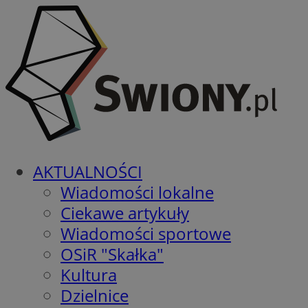
AKTUALNOŚCI
Wiadomości lokalne
Ciekawe artykuły
Wiadomości sportowe
OSiR "Skałka"
Kultura
Dzielnice