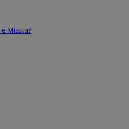
ie Miasta?