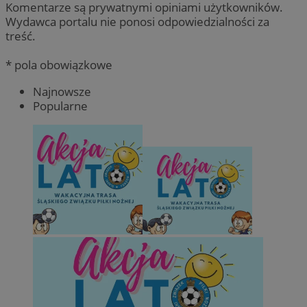
Komentarze są prywatnymi opiniami użytkowników.
Wydawca portalu nie ponosi odpowiedzialności za
treść.
* pola obowiązkowe
Najnowsze
Popularne