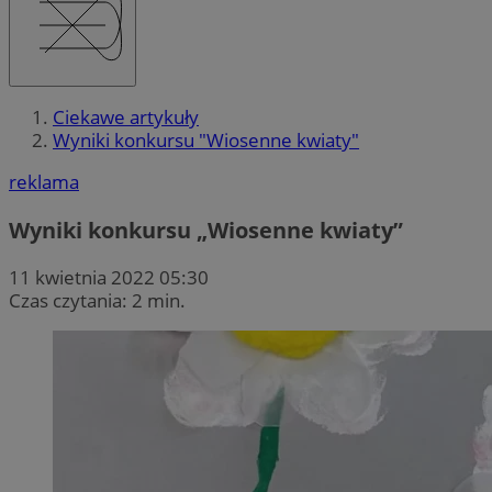
Ciekawe artykuły
Wyniki konkursu "Wiosenne kwiaty"
reklama
Wyniki konkursu „Wiosenne kwiaty”
11 kwietnia 2022 05:30
Czas czytania: 2 min.