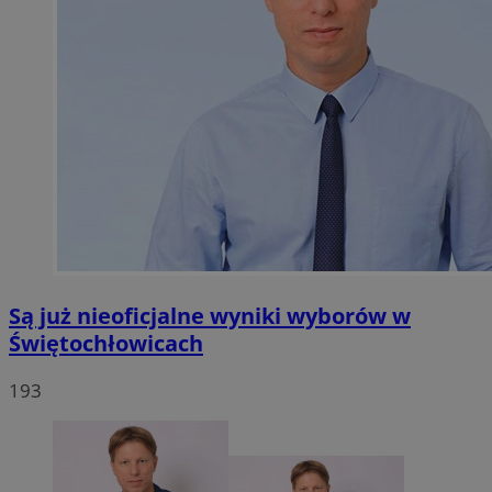
Są już nieoficjalne wyniki wyborów w
Świętochłowicach
193