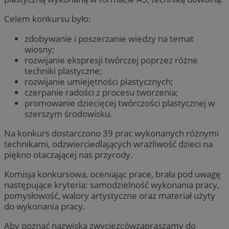
Celem konkursu było:
zdobywanie i poszerzanie wiedzy na temat
wiosny;
rozwijanie ekspresji twórczej poprzez różne
techniki plastyczne;
rozwijanie umiejętności plastycznych;
czerpanie radości z procesu tworzenia;
promowanie dziecięcej twórczości plastycznej w
szerszym środowisku.
Na konkurs dostarczono 39 prac wykonanych różnymi
technikami, odzwierciedlających wrażliwość dzieci na
piękno otaczającej nas przyrody.
Komisja konkursowa, oceniając prace, brała pod uwagę
następujące kryteria: samodzielność wykonania pracy,
pomysłowość, walory artystyczne oraz materiał użyty
do wykonania pracy.
Aby poznać nazwiska zwycięzcówzapraszamy do