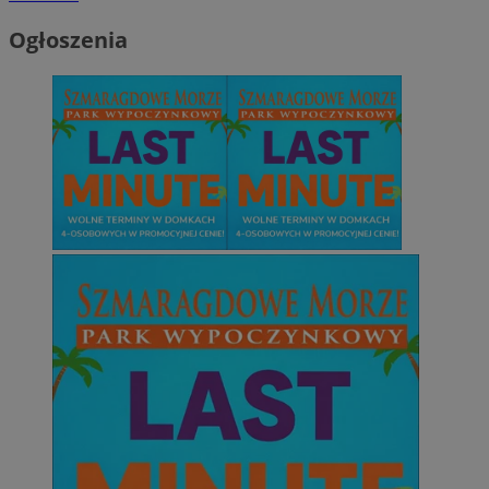
Ogłoszenia