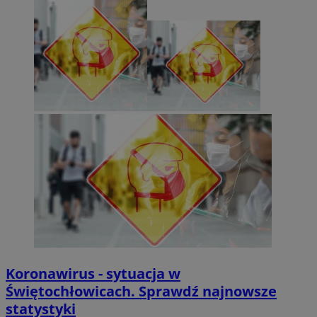
Koronawirus - sytuacja w
Świętochłowicach. Sprawdź najnowsze
statystyki