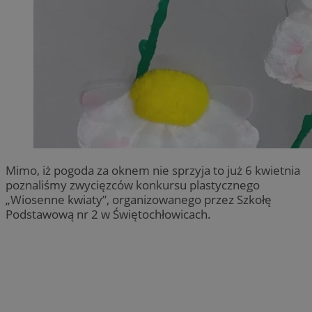
Mimo, iż pogoda za oknem nie sprzyja to już 6 kwietnia
poznaliśmy zwycięzców konkursu plastycznego
„Wiosenne kwiaty”, organizowanego przez Szkołę
Podstawową nr 2 w Świętochłowicach.