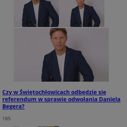
Czy w Świętochłowicach odbędzie się
referendum w sprawie odwołania Daniela
Begera?
185