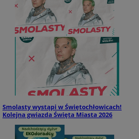
Smolasty wystąpi w Świętochłowicach!
Kolejna gwiazda Święta Miasta 2026