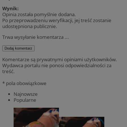
Wynik:
Opinia została pomyślnie dodana.
Po przeprowadzeniu weryfikacji, jej treść zostanie
udostępniona publicznie.
Trwa wysyłanie komentarza ...
Dodaj komentarz
Komentarze są prywatnymi opiniami użytkowników.
Wydawca portalu nie ponosi odpowiedzialności za
treść.
* pola obowiązkowe
Najnowsze
Popularne