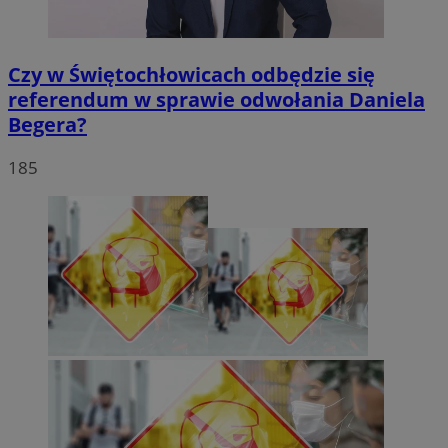
Czy w Świętochłowicach odbędzie się
referendum w sprawie odwołania Daniela
Begera?
185