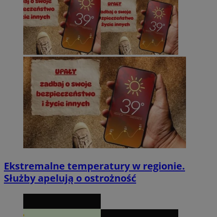
Ekstremalne temperatury w regionie.
Służby apelują o ostrożność