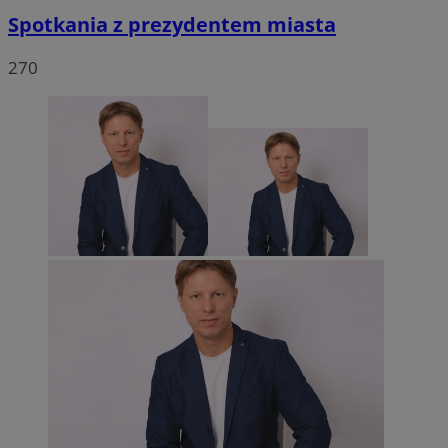
Spotkania z prezydentem miasta
270