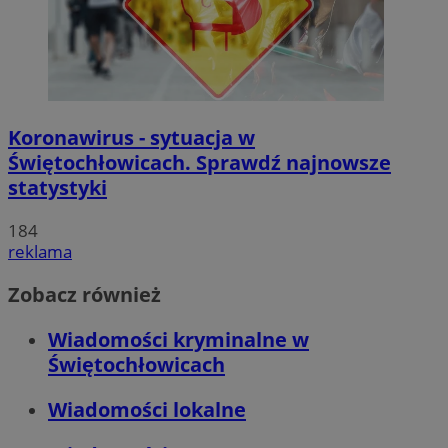
Koronawirus - sytuacja w
Świętochłowicach. Sprawdź najnowsze
statystyki
184
reklama
Zobacz również
Wiadomości kryminalne w
Świętochłowicach
Wiadomości lokalne