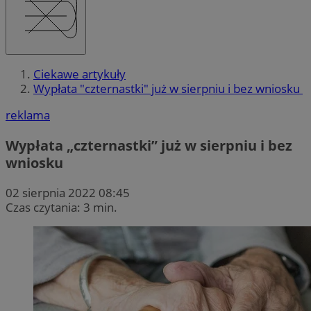
Ciekawe artykuły
Wypłata "czternastki" już w sierpniu i bez wniosku
reklama
Wypłata „czternastki” już w sierpniu i bez
wniosku
02 sierpnia 2022 08:45
Czas czytania: 3 min.