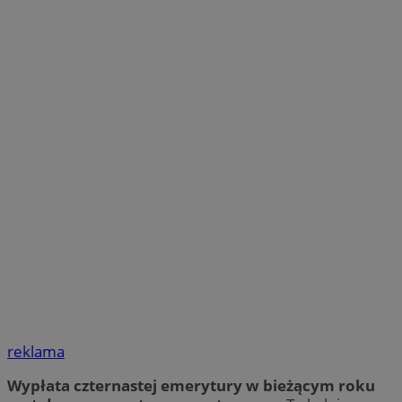
reklama
Wypłata czternastej emerytury w bieżącym roku