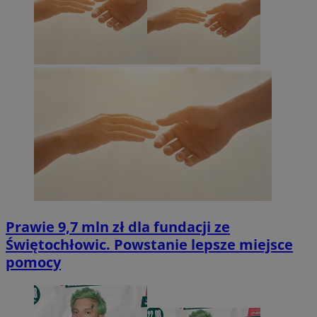
Prawie 9,7 mln zł dla fundacji ze
Świętochłowic. Powstanie lepsze miejsce
pomocy