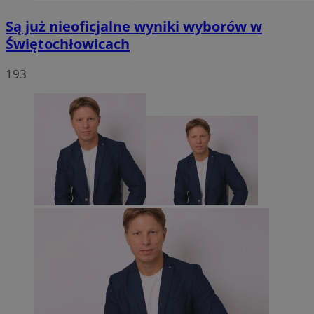
Są już nieoficjalne wyniki wyborów w
Świętochłowicach
193