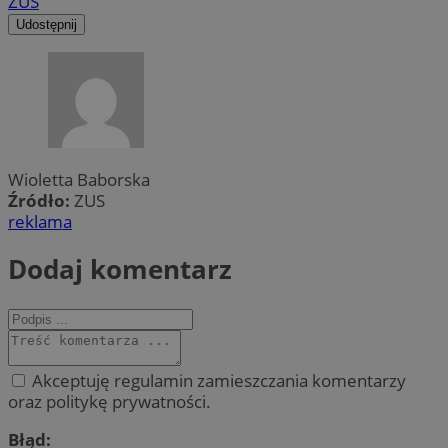
ZUS
Udostępnij
Wioletta Baborska
Źródło:
ZUS
reklama
Dodaj komentarz
Akceptuję regulamin zamieszczania komentarzy
oraz politykę prywatności.
Błąd: