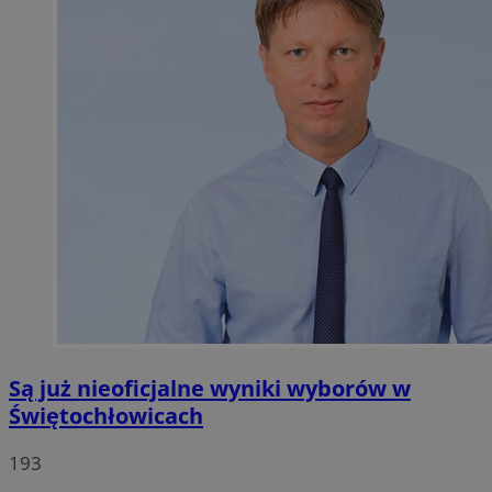
Są już nieoficjalne wyniki wyborów w
Świętochłowicach
193