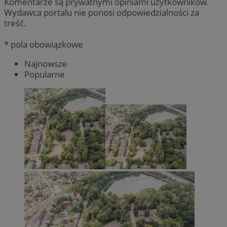
Komentarze są prywatnymi opiniami użytkowników.
Wydawca portalu nie ponosi odpowiedzialności za
treść.
* pola obowiązkowe
Najnowsze
Popularne