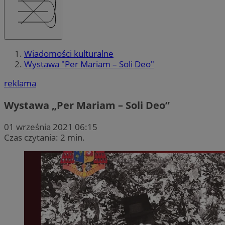
Wiadomości kulturalne
Wystawa "Per Mariam – Soli Deo"
reklama
Wystawa „Per Mariam – Soli Deo”
01 września 2021 06:15
Czas czytania: 2 min.