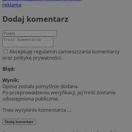
reklama
Dodaj komentarz
Akceptuję regulamin zamieszczania komentarzy
oraz politykę prywatności.
Błąd:
Wynik:
Opinia została pomyślnie dodana.
Po przeprowadzeniu weryfikacji, jej treść zostanie
udostępniona publicznie.
Trwa wysyłanie komentarza ...
Dodaj komentarz