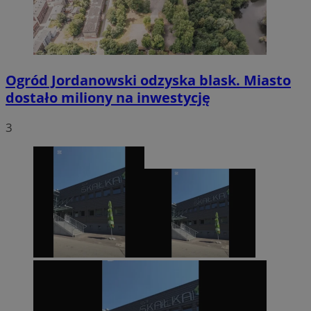
Ogród Jordanowski odzyska blask. Miasto
dostało miliony na inwestycję
3