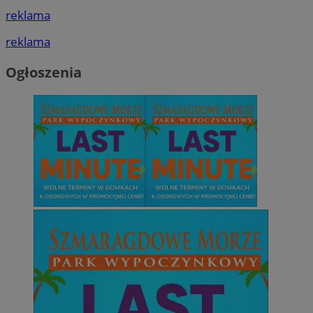
reklama
reklama
Ogłoszenia