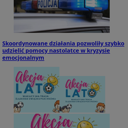
Skoordynowane działania pozwoliły szybko
udzielić pomocy nastolatce w kryzysie
emocjonalnym