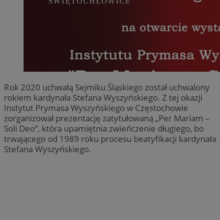
Rok 2020 uchwałą Sejmiku Śląskiego został uchwalony
rokiem kardynała Stefana Wyszyńskiego. Z tej okazji
Instytut Prymasa Wyszyńskiego w Częstochowie
zorganizował prezentację zatytułowaną „Per Mariam –
Soli Deo”, która upamiętnia zwieńczenie długiego, bo
trwającego od 1989 roku procesu beatyfikacji kardynała
Stefana Wyszyńskiego.