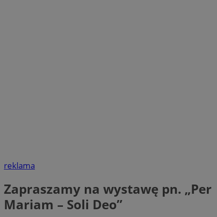
reklama
Zapraszamy na wystawę pn. „Per
Mariam – Soli Deo”