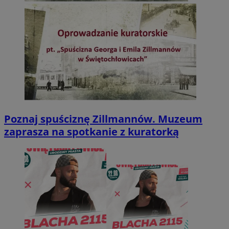
Poznaj spuściznę Zillmannów. Muzeum
zaprasza na spotkanie z kuratorką