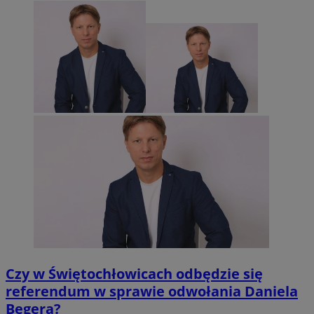
Czy w Świętochłowicach odbędzie się
referendum w sprawie odwołania Daniela
Begera?