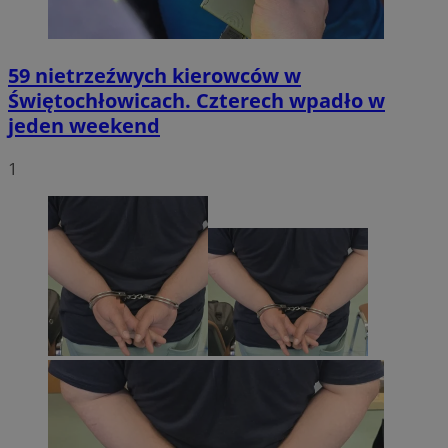
59 nietrzeźwych kierowców w
Świętochłowicach. Czterech wpadło w
jeden weekend
1