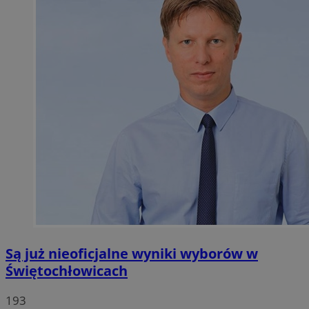
Są już nieoficjalne wyniki wyborów w
Świętochłowicach
193