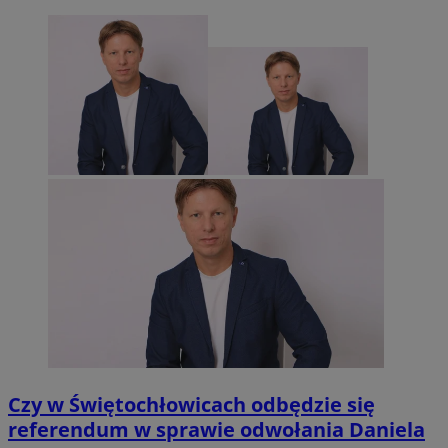
Czy w Świętochłowicach odbędzie się
referendum w sprawie odwołania Daniela