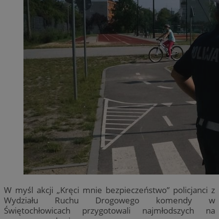
W myśl akcji „Kręci mnie bezpieczeństwo” policjanci z
Wydziału Ruchu Drogowego komendy w
Świętochłowicach przygotowali najmłodszych na