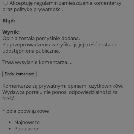
Akceptuję regulamin zamieszczania komentarzy
oraz politykę prywatności.
Błąd:
Wynik:
Opinia została pomyślnie dodana.
Po przeprowadzeniu weryfikacji, jej treść zostanie
udostępniona publicznie.
Trwa wysyłanie komentarza ...
Dodaj komentarz
Komentarze są prywatnymi opiniami użytkowników.
Wydawca portalu nie ponosi odpowiedzialności za
treść.
* pola obowiązkowe
Najnowsze
Popularne