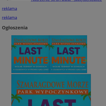
reklama
reklama
Ogłoszenia