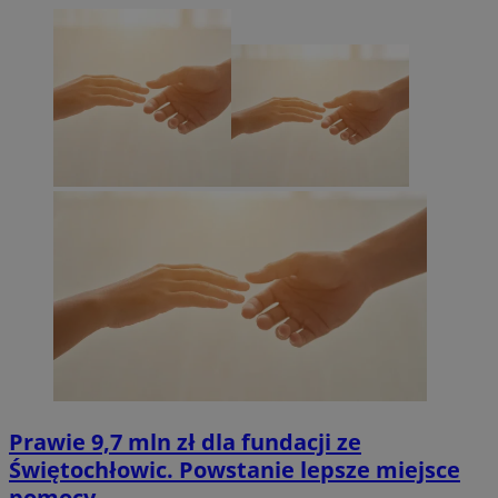
Prawie 9,7 mln zł dla fundacji ze
Świętochłowic. Powstanie lepsze miejsce
pomocy