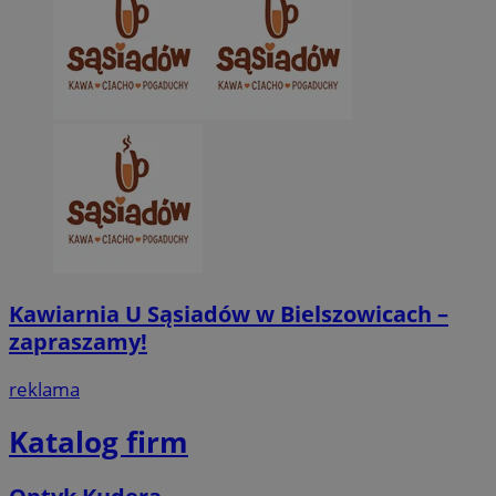
Kawiarnia U Sąsiadów w Bielszowicach –
zapraszamy!
reklama
Katalog firm