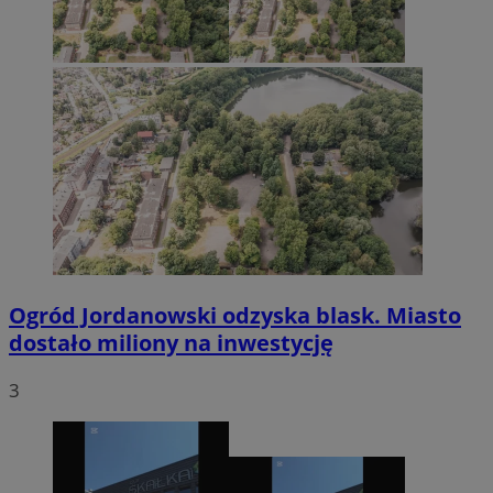
Ogród Jordanowski odzyska blask. Miasto
dostało miliony na inwestycję
3