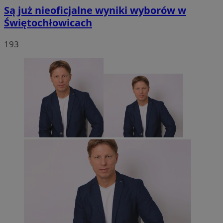
Są już nieoficjalne wyniki wyborów w
Świętochłowicach
193