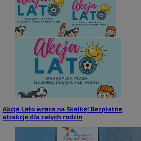
Akcja Lato wraca na Skałkę! Bezpłatne
atrakcje dla całych rodzin