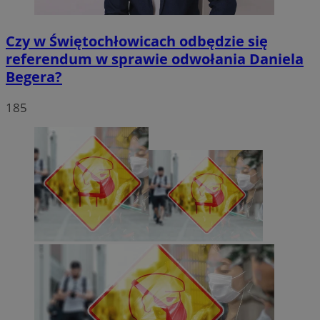
Czy w Świętochłowicach odbędzie się
referendum w sprawie odwołania Daniela
Begera?
185