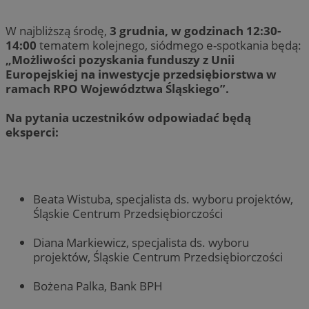
W najbliższą środę,
3 grudnia, w godzinach 12:30-
14:00
tematem kolejnego, siódmego e-spotkania będą:
„Możliwości pozyskania funduszy z Unii
Europejskiej na inwestycje przedsiębiorstwa w
ramach RPO Województwa Śląskiego”.
Na pytania uczestników odpowiadać będą
eksperci:
Beata Wistuba, specjalista ds. wyboru projektów,
Śląskie Centrum Przedsiębiorczości
Diana Markiewicz, specjalista ds. wyboru
projektów, Śląskie Centrum Przedsiębiorczości
Bożena Palka, Bank BPH