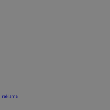
reklama