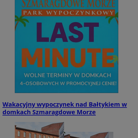
Wakacyjny wypoczynek nad Bałtykiem w
domkach Szmaragdowe Morze