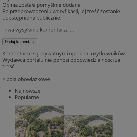
Opinia została pomyślnie dodana.
Po przeprowadzeniu weryfikacji, jej treść zostanie
udostępniona publicznie.
Trwa wysyłanie komentarza ...
Dodaj komentarz
Komentarze są prywatnymi opiniami użytkowników.
Wydawca portalu nie ponosi odpowiedzialności za
treść.
* pola obowiązkowe
Najnowsze
Popularne