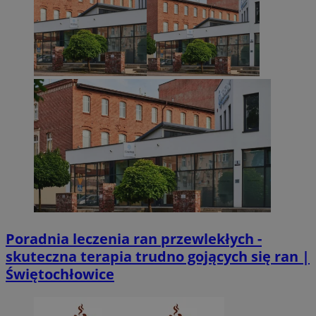
Poradnia leczenia ran przewlekłych -
skuteczna terapia trudno gojących się ran |
Świętochłowice