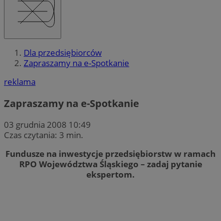
Dla przedsiębiorców
Zapraszamy na e-Spotkanie
reklama
Zapraszamy na e-Spotkanie
03 grudnia 2008 10:49
Czas czytania: 3 min.
Fundusze na inwestycje przedsiębiorstw w ramach
RPO Województwa Śląskiego – zadaj pytanie
ekspertom.