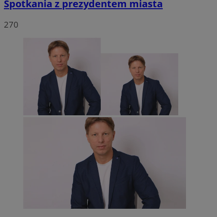
Spotkania z prezydentem miasta
270