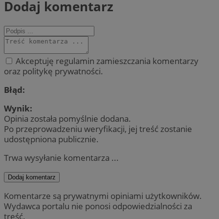
Dodaj komentarz
Akceptuję regulamin zamieszczania komentarzy
oraz politykę prywatności.
Błąd:
Wynik:
Opinia została pomyślnie dodana.
Po przeprowadzeniu weryfikacji, jej treść zostanie
udostępniona publicznie.
Trwa wysyłanie komentarza ...
Dodaj komentarz
Komentarze są prywatnymi opiniami użytkowników.
Wydawca portalu nie ponosi odpowiedzialności za
treść.