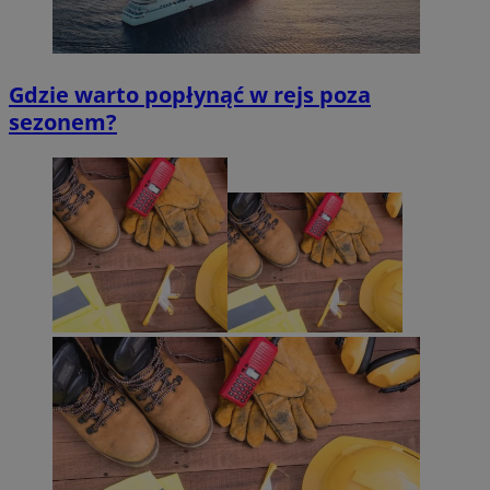
Gdzie warto popłynąć w rejs poza
sezonem?