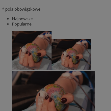
* pola obowiązkowe
Najnowsze
Popularne