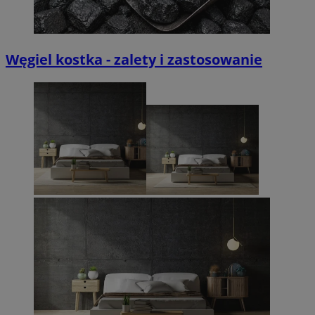
Węgiel kostka - zalety i zastosowanie