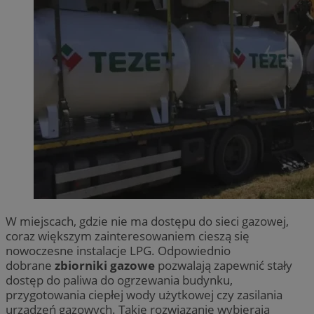
W miejscach, gdzie nie ma dostępu do sieci gazowej,
coraz większym zainteresowaniem cieszą się
nowoczesne instalacje LPG. Odpowiednio
dobrane
zbiorniki gazowe
pozwalają zapewnić stały
dostęp do paliwa do ogrzewania budynku,
przygotowania ciepłej wody użytkowej czy zasilania
urządzeń gazowych. Takie rozwiązanie wybierają