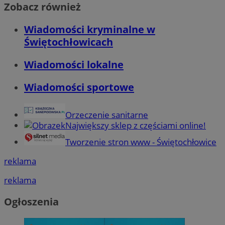
Zobacz również
Wiadomości kryminalne w
Świętochłowicach
Wiadomości lokalne
Wiadomości sportowe
Orzeczenie sanitarne
Największy sklep z częściami online!
Tworzenie stron www - Świętochłowice
reklama
reklama
Ogłoszenia