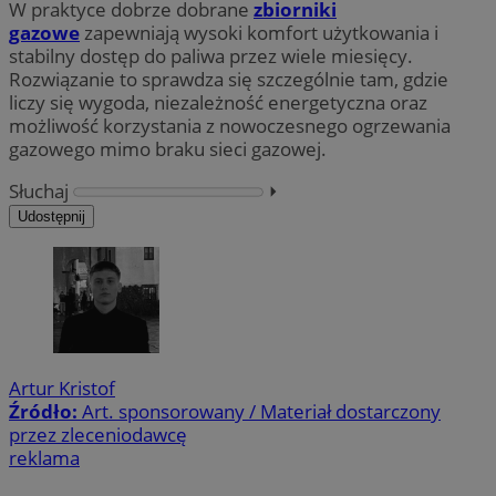
W praktyce dobrze dobrane
zbiorniki
gazowe
zapewniają wysoki komfort użytkowania i
stabilny dostęp do paliwa przez wiele miesięcy.
Rozwiązanie to sprawdza się szczególnie tam, gdzie
liczy się wygoda, niezależność energetyczna oraz
możliwość korzystania z nowoczesnego ogrzewania
gazowego mimo braku sieci gazowej.
Słuchaj
⏵︎
Udostępnij
Artur Kristof
Źródło:
Art. sponsorowany / Materiał dostarczony
przez zleceniodawcę
reklama