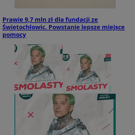
Prawie 9,7 mln zł dla fundacji ze
Świętochłowic. Powstanie lepsze miejsce
pomocy