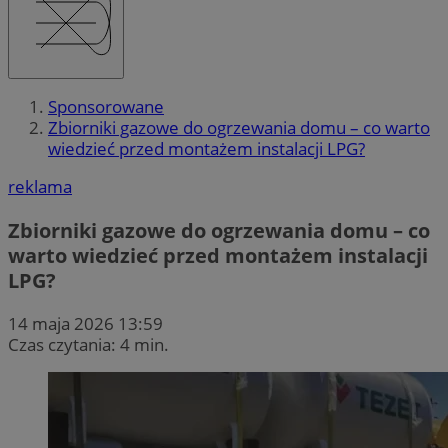
Sponsorowane
Zbiorniki gazowe do ogrzewania domu – co warto
wiedzieć przed montażem instalacji LPG?
reklama
Zbiorniki gazowe do ogrzewania domu – co
warto wiedzieć przed montażem instalacji
LPG?
14 maja 2026 13:59
Czas czytania: 4 min.