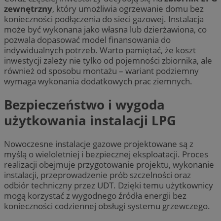
zewnętrzny
, który umożliwia ogrzewanie domu bez
konieczności podłączenia do sieci gazowej. Instalacja
może być wykonana jako własna lub dzierżawiona, co
pozwala dopasować model finansowania do
indywidualnych potrzeb. Warto pamiętać, że koszt
inwestycji zależy nie tylko od pojemności zbiornika, ale
również od sposobu montażu – wariant podziemny
wymaga wykonania dodatkowych prac ziemnych.
Bezpieczeństwo i wygoda
użytkowania instalacji LPG
Nowoczesne instalacje gazowe projektowane są z
myślą o wieloletniej i bezpiecznej eksploatacji. Proces
realizacji obejmuje przygotowanie projektu, wykonanie
instalacji, przeprowadzenie prób szczelności oraz
odbiór techniczny przez UDT. Dzięki temu użytkownicy
mogą korzystać z wygodnego źródła energii bez
konieczności codziennej obsługi systemu grzewczego.