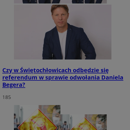
Czy w Świętochłowicach odbędzie się
referendum w sprawie odwołania Daniela
Begera?
185