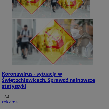
Koronawirus - sytuacja w
Świętochłowicach. Sprawdź najnowsze
statystyki
184
reklama