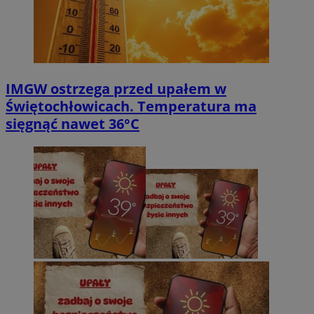
IMGW ostrzega przed upałem w
Świętochłowicach. Temperatura ma
sięgnąć nawet 36°C