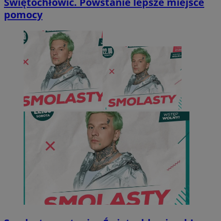
Świętochłowic. Powstanie lepsze miejsce
pomocy