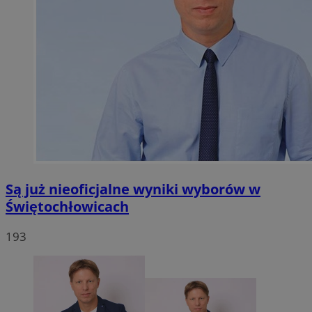
Są już nieoficjalne wyniki wyborów w
Świętochłowicach
193