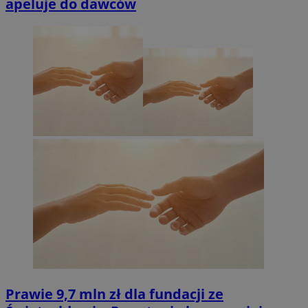
apeluje do dawców
Prawie 9,7 mln zł dla fundacji ze