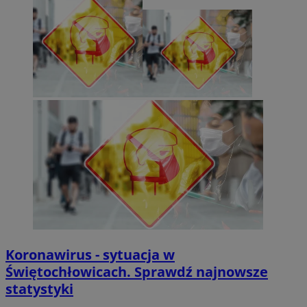
Koronawirus - sytuacja w
Świętochłowicach. Sprawdź najnowsze
statystyki