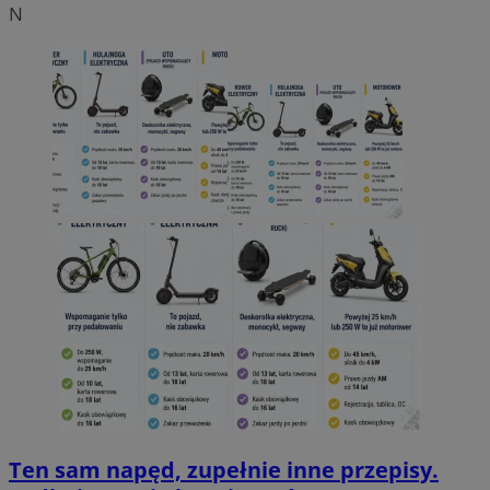
N
Ten sam napęd, zupełnie inne przepisy.