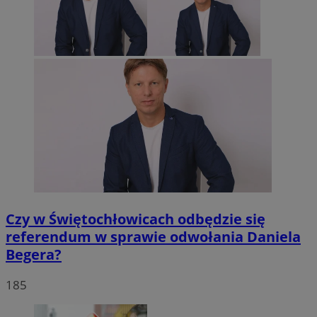
Czy w Świętochłowicach odbędzie się
referendum w sprawie odwołania Daniela
Begera?
185