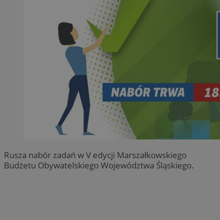
Rusza nabór zadań w V edycji Marszałkowskiego
Budżetu Obywatelskiego Województwa Śląskiego.