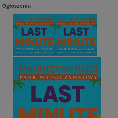
Ogłoszenia