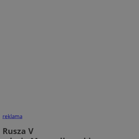
reklama
Rusza V