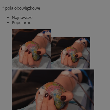
* pola obowiązkowe
Najnowsze
Popularne