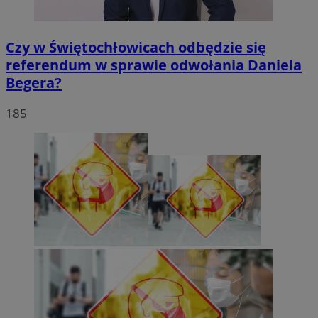
Czy w Świętochłowicach odbędzie się
referendum w sprawie odwołania Daniela
Begera?
185