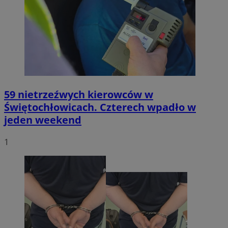
59 nietrzeźwych kierowców w
Świętochłowicach. Czterech wpadło w
jeden weekend
1