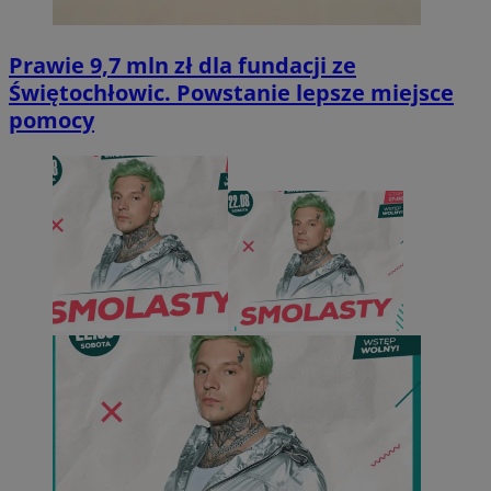
Prawie 9,7 mln zł dla fundacji ze
Świętochłowic. Powstanie lepsze miejsce
pomocy