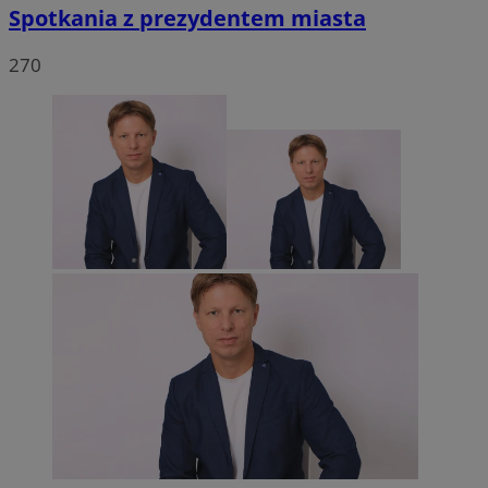
Spotkania z prezydentem miasta
270