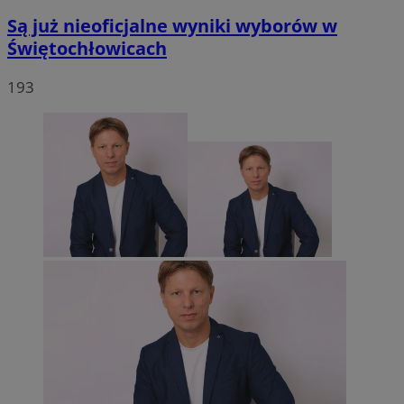
Są już nieoficjalne wyniki wyborów w
Świętochłowicach
193