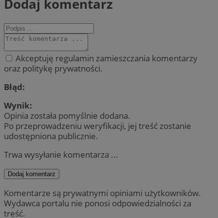
Dodaj komentarz
Akceptuję regulamin zamieszczania komentarzy
oraz politykę prywatności.
Błąd:
Wynik:
Opinia została pomyślnie dodana.
Po przeprowadzeniu weryfikacji, jej treść zostanie
udostępniona publicznie.
Trwa wysyłanie komentarza ...
Dodaj komentarz
Komentarze są prywatnymi opiniami użytkowników.
Wydawca portalu nie ponosi odpowiedzialności za
treść.