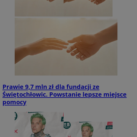
Prawie 9,7 mln zł dla fundacji ze
Świętochłowic. Powstanie lepsze miejsce
pomocy