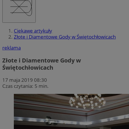
Ciekawe artykuły
Złote i Diamentowe Gody w Świętochłowicach
reklama
Złote i Diamentowe Gody w
Świętochłowicach
17 maja 2019 08:30
Czas czytania: 5 min.