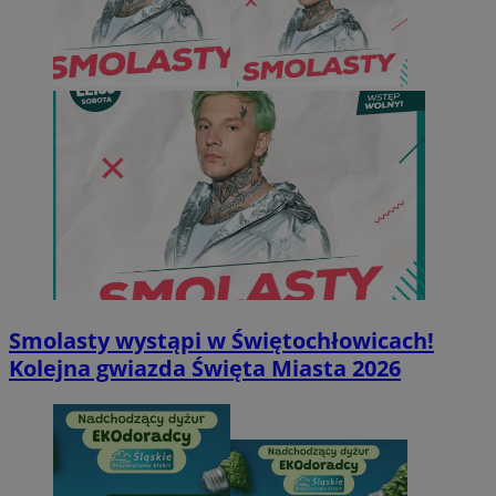
Smolasty wystąpi w Świętochłowicach!
Kolejna gwiazda Święta Miasta 2026