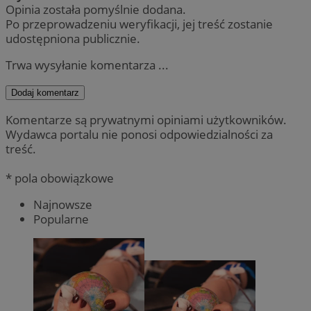
Opinia została pomyślnie dodana.
Po przeprowadzeniu weryfikacji, jej treść zostanie
udostępniona publicznie.
Trwa wysyłanie komentarza ...
Dodaj komentarz
Komentarze są prywatnymi opiniami użytkowników.
Wydawca portalu nie ponosi odpowiedzialności za
treść.
* pola obowiązkowe
Najnowsze
Popularne