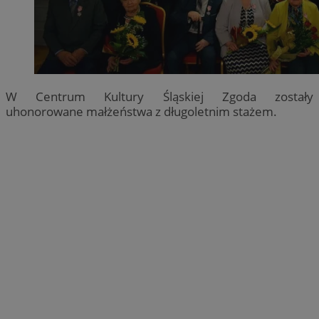
W Centrum Kultury Śląskiej Zgoda zostały
uhonorowane małżeństwa z długoletnim stażem.