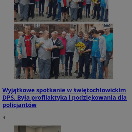
Wyjątkowe spotkanie w świętochłowickim
DPS. Była profilaktyka i podziękowania dla
policjantów
9