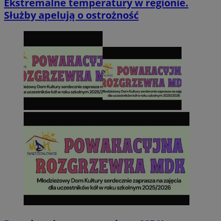
Ekstremalne temperatury w regionie.
Służby apelują o ostrożność