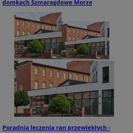
domkach Szmaragdowe Morze
Poradnia leczenia ran przewlekłych -