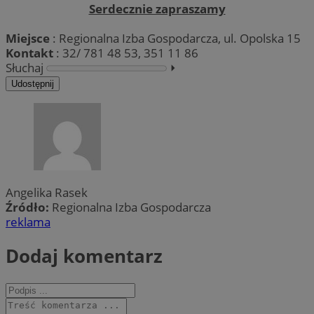
Serdecznie zapraszamy
Miejsce
: Regionalna Izba Gospodarcza, ul. Opolska 15
Kontakt
: 32/ 781 48 53, 351 11 86
Słuchaj
⏵︎
Udostępnij
Angelika Rasek
Źródło:
Regionalna Izba Gospodarcza
reklama
Dodaj komentarz