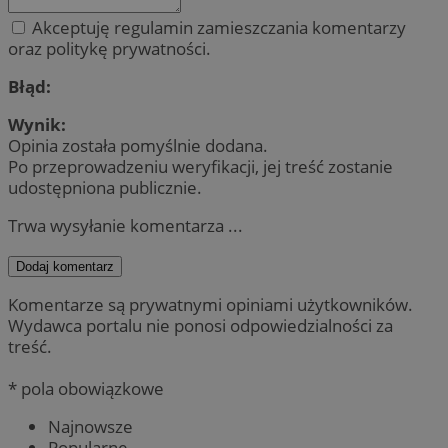
Akceptuję regulamin zamieszczania komentarzy
oraz politykę prywatności.
Błąd:
Wynik:
Opinia została pomyślnie dodana.
Po przeprowadzeniu weryfikacji, jej treść zostanie
udostępniona publicznie.
Trwa wysyłanie komentarza ...
Dodaj komentarz
Komentarze są prywatnymi opiniami użytkowników.
Wydawca portalu nie ponosi odpowiedzialności za
treść.
* pola obowiązkowe
Najnowsze
Popularne