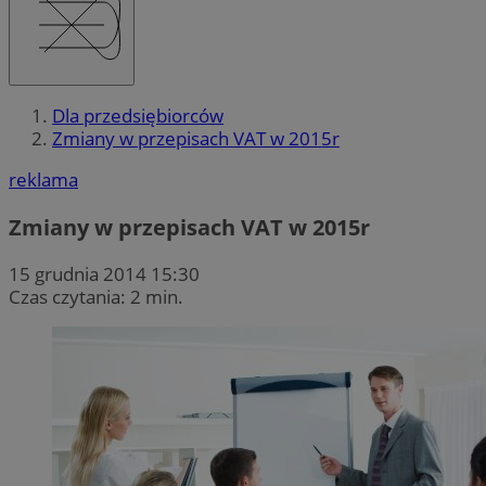
Dla przedsiębiorców
Zmiany w przepisach VAT w 2015r
reklama
Zmiany w przepisach VAT w 2015r
15 grudnia 2014 15:30
Czas czytania: 2 min.