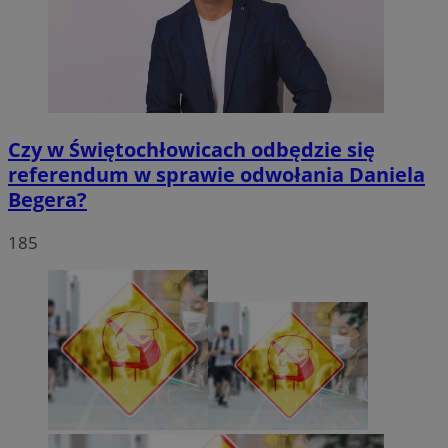
Czy w Świętochłowicach odbędzie się
referendum w sprawie odwołania Daniela
Begera?
185