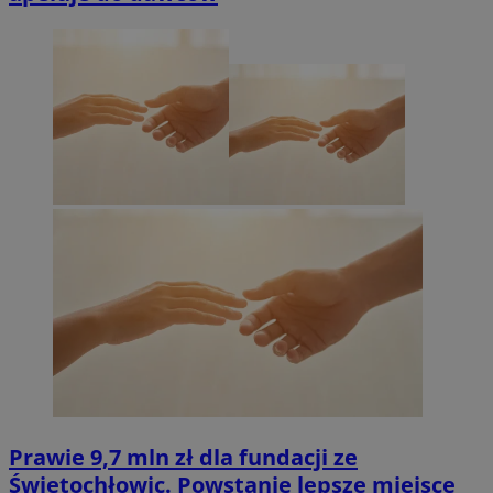
Prawie 9,7 mln zł dla fundacji ze
Świętochłowic. Powstanie lepsze miejsce