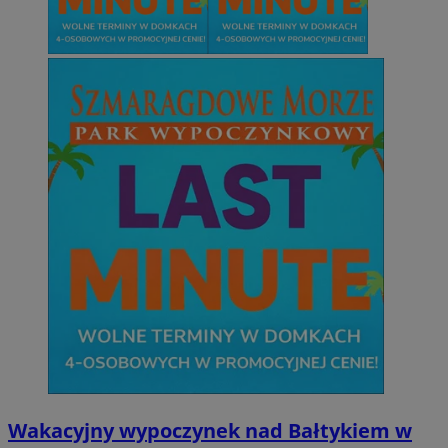
Wakacyjny wypoczynek nad Bałtykiem w