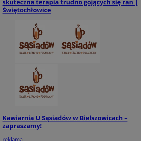
skuteczna terapia trudno gojących się ran |
Świętochłowice
Kawiarnia U Sąsiadów w Bielszowicach –
zapraszamy!
reklama