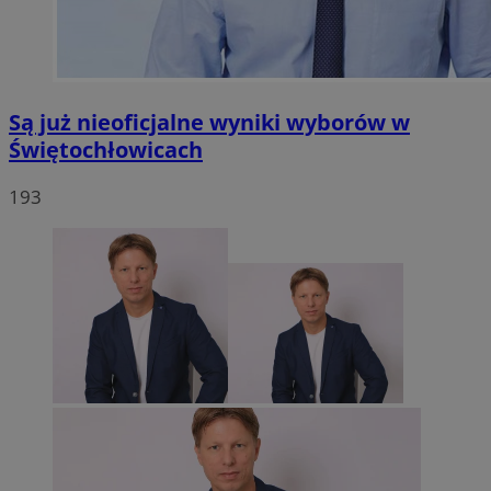
Są już nieoficjalne wyniki wyborów w
Świętochłowicach
193