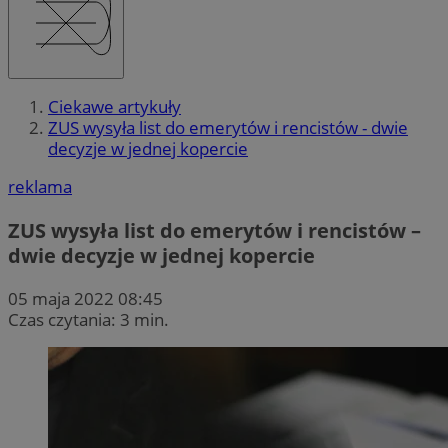
Ciekawe artykuły
ZUS wysyła list do emerytów i rencistów - dwie
decyzje w jednej kopercie
reklama
ZUS wysyła list do emerytów i rencistów –
dwie decyzje w jednej kopercie
05 maja 2022 08:45
Czas czytania: 3 min.