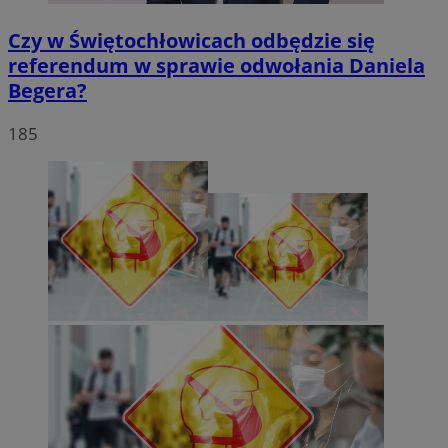
Czy w Świętochłowicach odbędzie się
referendum w sprawie odwołania Daniela
Begera?
185