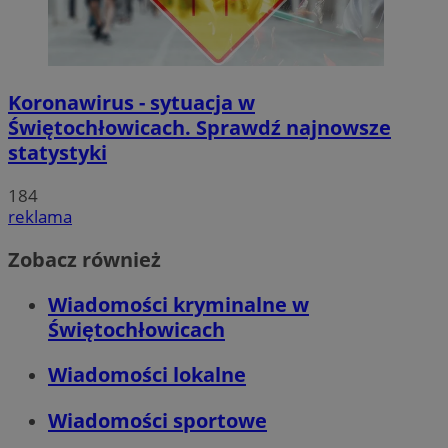
Koronawirus - sytuacja w
Świętochłowicach. Sprawdź najnowsze
statystyki
184
reklama
Zobacz również
Wiadomości kryminalne w
Świętochłowicach
Wiadomości lokalne
Wiadomości sportowe