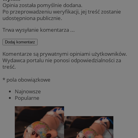
Opinia została pomyślnie dodana.
Po przeprowadzeniu weryfikacji, jej treść zostanie
udostępniona publicznie.
Trwa wysyłanie komentarza ...
Dodaj komentarz
Komentarze są prywatnymi opiniami użytkowników.
Wydawca portalu nie ponosi odpowiedzialności za
treść.
* pola obowiązkowe
Najnowsze
Popularne