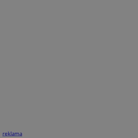
reklama