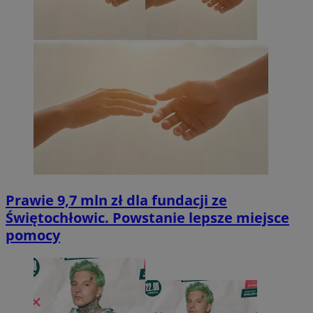
Prawie 9,7 mln zł dla fundacji ze
Świętochłowic. Powstanie lepsze miejsce
pomocy