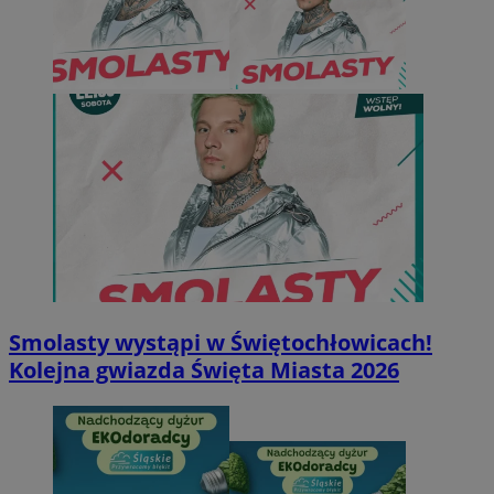
Smolasty wystąpi w Świętochłowicach!
Kolejna gwiazda Święta Miasta 2026