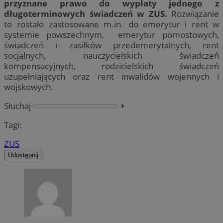
przyznane prawo do wypłaty jednego z
długoterminowych świadczeń w ZUS.
Rozwiązanie
to zostało zastosowane m.in. do emerytur i rent w
systemie powszechnym, emerytur pomostowych,
świadczeń i zasiłków przedemerytalnych, rent
socjalnych, nauczycielskich świadczeń
kompensacyjnych, rodzicielskich świadczeń
uzupełniających oraz rent inwalidów wojennych i
wojskowych.
Słuchaj
⏵︎
Tagi:
ZUS
Udostępnij