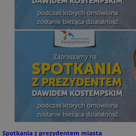
Spotkania z prezydentem miasta