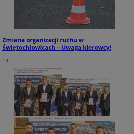
Zmiana organizacji ruchu w
Świętochłowicach – Uwaga kierowcy!
13