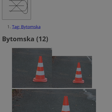
Tag: Bytomska
Bytomska (12)