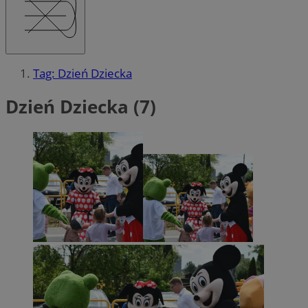
Tag: Dzień Dziecka
Dzień Dziecka (7)