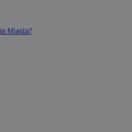
ie Miasta?