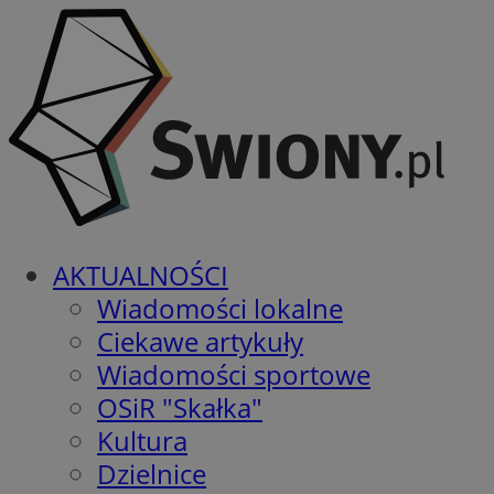
AKTUALNOŚCI
Wiadomości lokalne
Ciekawe artykuły
Wiadomości sportowe
OSiR "Skałka"
Kultura
Dzielnice