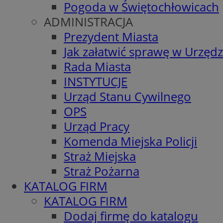
Pogoda w Świętochłowicach
ADMINISTRACJA
Prezydent Miasta
Jak załatwić sprawę w Urzędz
Rada Miasta
INSTYTUCJE
Urząd Stanu Cywilnego
OPS
Urząd Pracy
Komenda Miejska Policji
Straż Miejska
Straż Pożarna
KATALOG FIRM
KATALOG FIRM
Dodaj firmę do katalogu