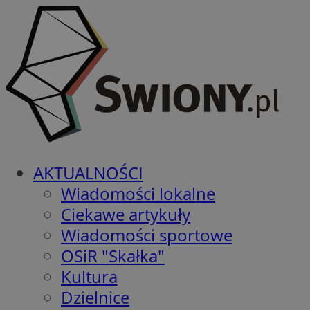
AKTUALNOŚCI
Wiadomości lokalne
Ciekawe artykuły
Wiadomości sportowe
OSiR "Skałka"
Kultura
Dzielnice