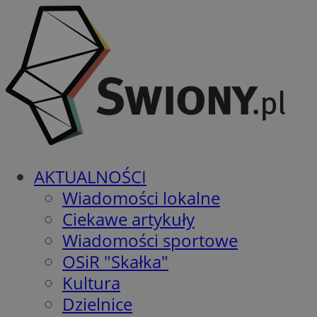
AKTUALNOŚCI
Wiadomości lokalne
Ciekawe artykuły
Wiadomości sportowe
OSiR "Skałka"
Kultura
Dzielnice