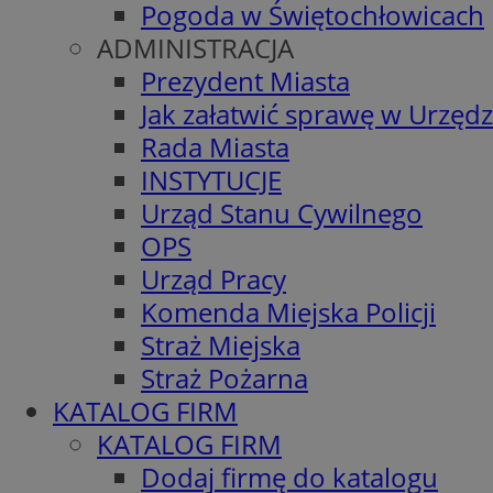
Pogoda w Świętochłowicach
ADMINISTRACJA
Prezydent Miasta
Jak załatwić sprawę w Urzędz
Rada Miasta
INSTYTUCJE
Urząd Stanu Cywilnego
OPS
Urząd Pracy
Komenda Miejska Policji
Straż Miejska
Straż Pożarna
KATALOG FIRM
KATALOG FIRM
Dodaj firmę do katalogu