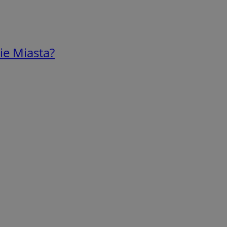
ie Miasta?