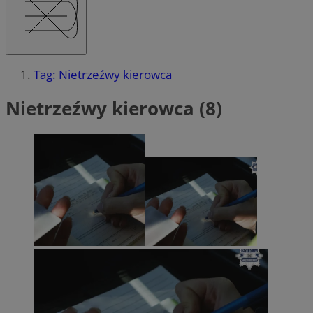
Tag: Nietrzeźwy kierowca
Nietrzeźwy kierowca (8)