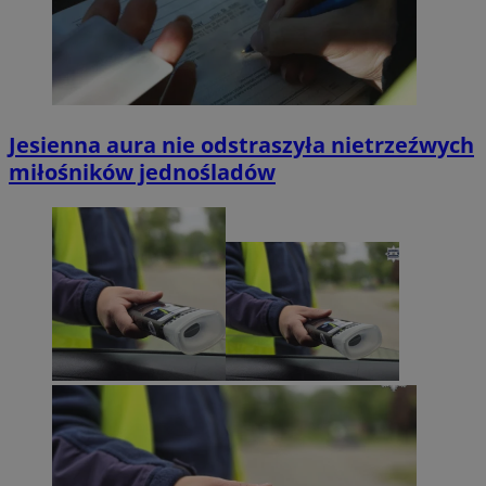
Jesienna aura nie odstraszyła nietrzeźwych
miłośników jednośladów