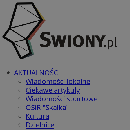
AKTUALNOŚCI
Wiadomości lokalne
Ciekawe artykuły
Wiadomości sportowe
OSiR "Skałka"
Kultura
Dzielnice