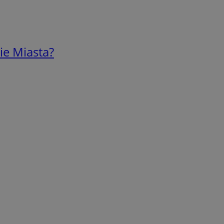
ie Miasta?