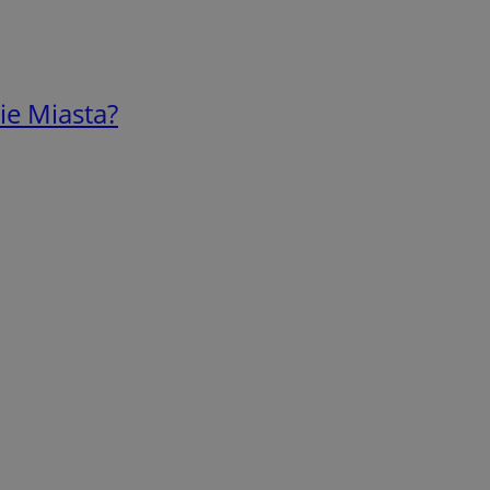
ie Miasta?