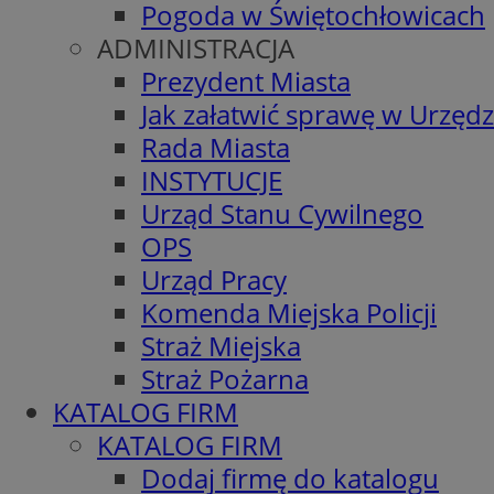
Pogoda w Świętochłowicach
ADMINISTRACJA
Prezydent Miasta
Jak załatwić sprawę w Urzędz
Rada Miasta
INSTYTUCJE
Urząd Stanu Cywilnego
OPS
Urząd Pracy
Komenda Miejska Policji
Straż Miejska
Straż Pożarna
KATALOG FIRM
KATALOG FIRM
Dodaj firmę do katalogu