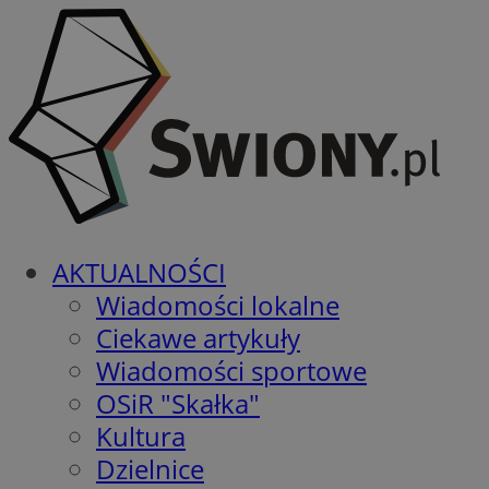
AKTUALNOŚCI
Wiadomości lokalne
Ciekawe artykuły
Wiadomości sportowe
OSiR "Skałka"
Kultura
Dzielnice