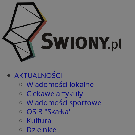
AKTUALNOŚCI
Wiadomości lokalne
Ciekawe artykuły
Wiadomości sportowe
OSiR "Skałka"
Kultura
Dzielnice