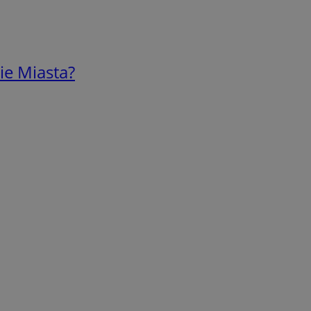
ie Miasta?