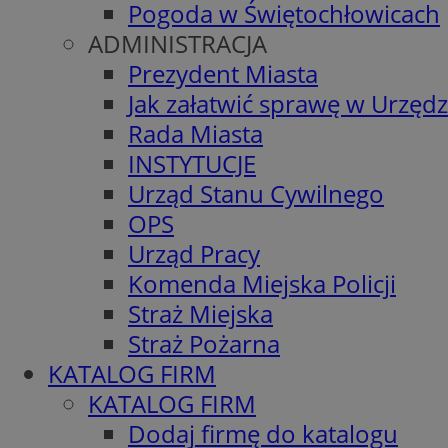
Pogoda w Świętochłowicach
ADMINISTRACJA
Prezydent Miasta
Jak załatwić sprawę w Urzędz
Rada Miasta
INSTYTUCJE
Urząd Stanu Cywilnego
OPS
Urząd Pracy
Komenda Miejska Policji
Straż Miejska
Straż Pożarna
KATALOG FIRM
KATALOG FIRM
Dodaj firmę do katalogu