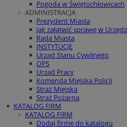
Pogoda w Świętochłowicach
ADMINISTRACJA
Prezydent Miasta
Jak załatwić sprawę w Urzędz
Rada Miasta
INSTYTUCJE
Urząd Stanu Cywilnego
OPS
Urząd Pracy
Komenda Miejska Policji
Straż Miejska
Straż Pożarna
KATALOG FIRM
KATALOG FIRM
Dodaj firmę do katalogu