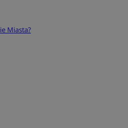
ie Miasta?