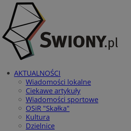
AKTUALNOŚCI
Wiadomości lokalne
Ciekawe artykuły
Wiadomości sportowe
OSiR "Skałka"
Kultura
Dzielnice