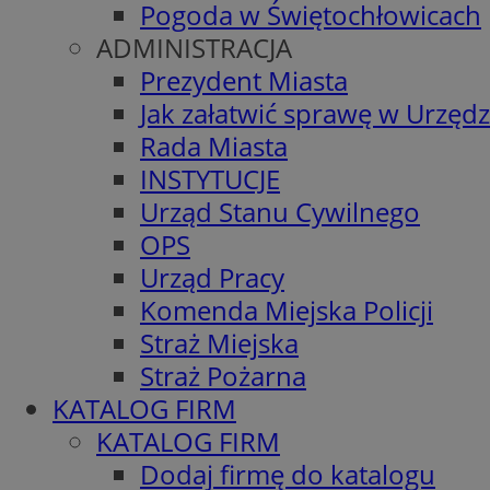
Pogoda w Świętochłowicach
ADMINISTRACJA
Prezydent Miasta
Jak załatwić sprawę w Urzędz
Rada Miasta
INSTYTUCJE
Urząd Stanu Cywilnego
OPS
Urząd Pracy
Komenda Miejska Policji
Straż Miejska
Straż Pożarna
KATALOG FIRM
KATALOG FIRM
Dodaj firmę do katalogu