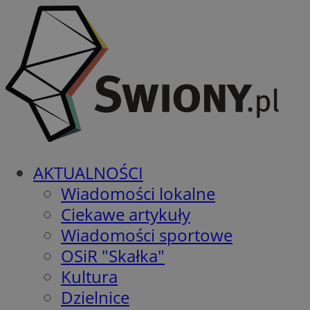
AKTUALNOŚCI
Wiadomości lokalne
Ciekawe artykuły
Wiadomości sportowe
OSiR "Skałka"
Kultura
Dzielnice