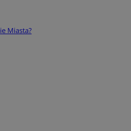
ie Miasta?