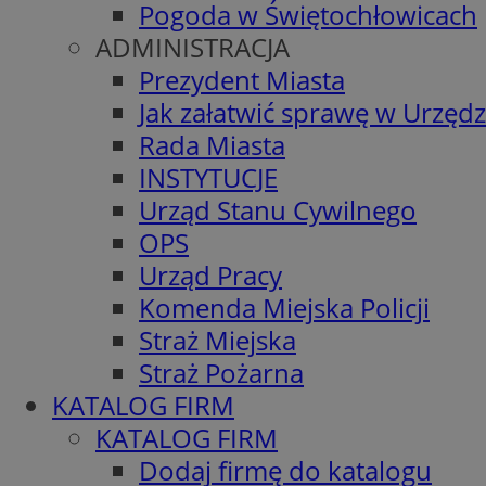
Pogoda w Świętochłowicach
ADMINISTRACJA
Prezydent Miasta
Jak załatwić sprawę w Urzędz
Rada Miasta
INSTYTUCJE
Urząd Stanu Cywilnego
OPS
Urząd Pracy
Komenda Miejska Policji
Straż Miejska
Straż Pożarna
KATALOG FIRM
KATALOG FIRM
Dodaj firmę do katalogu