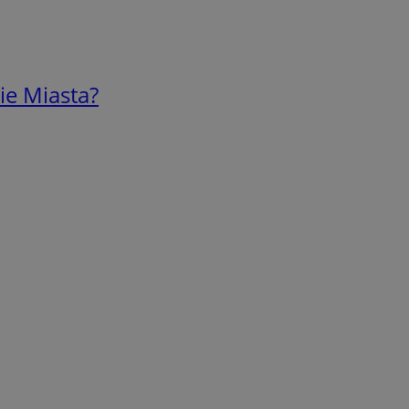
ie Miasta?