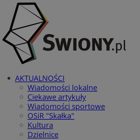
AKTUALNOŚCI
Wiadomości lokalne
Ciekawe artykuły
Wiadomości sportowe
OSiR "Skałka"
Kultura
Dzielnice