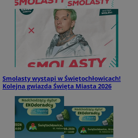
Smolasty wystąpi w Świętochłowicach!
Kolejna gwiazda Święta Miasta 2026