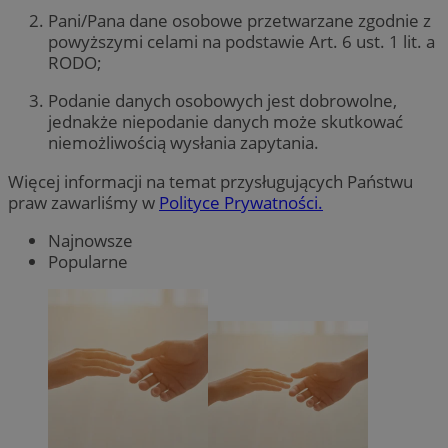
Pani/Pana dane osobowe przetwarzane zgodnie z
powyższymi celami na podstawie Art. 6 ust. 1 lit. a
RODO;
Podanie danych osobowych jest dobrowolne,
jednakże niepodanie danych może skutkować
niemożliwością wysłania zapytania.
Więcej informacji na temat przysługujących Państwu
praw zawarliśmy w
Polityce Prywatności.
Najnowsze
Popularne