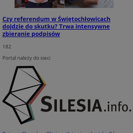
Czy referendum w Świętochłowicach
dojdzie do skutku? Trwa intensywne
zbieranie podpisów
182
Portal należy do sieci