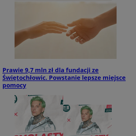
Prawie 9,7 mln zł dla fundacji ze
Świętochłowic. Powstanie lepsze miejsce
pomocy