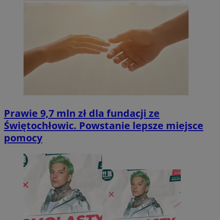
Prawie 9,7 mln zł dla fundacji ze
Świętochłowic. Powstanie lepsze miejsce
pomocy