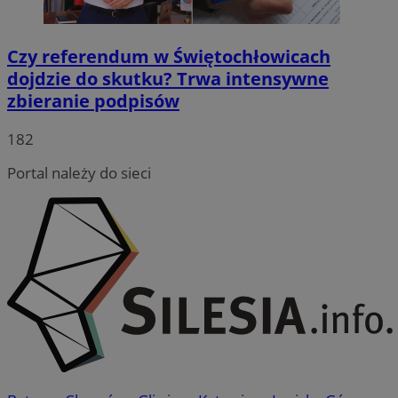
Czy referendum w Świętochłowicach
dojdzie do skutku? Trwa intensywne
zbieranie podpisów
182
Portal należy do sieci