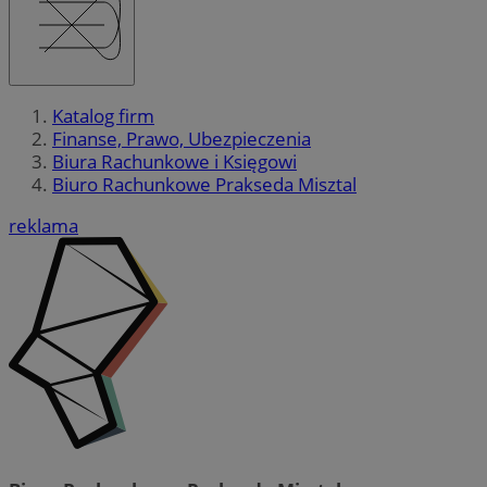
Katalog firm
Finanse, Prawo, Ubezpieczenia
Biura Rachunkowe i Księgowi
Biuro Rachunkowe Prakseda Misztal
reklama