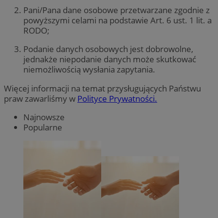
Pani/Pana dane osobowe przetwarzane zgodnie z
powyższymi celami na podstawie Art. 6 ust. 1 lit. a
RODO;
Podanie danych osobowych jest dobrowolne,
jednakże niepodanie danych może skutkować
niemożliwością wysłania zapytania.
Więcej informacji na temat przysługujących Państwu
praw zawarliśmy w
Polityce Prywatności.
Najnowsze
Popularne