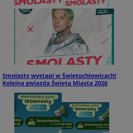
Smolasty wystąpi w Świętochłowicach!
Kolejna gwiazda Święta Miasta 2026