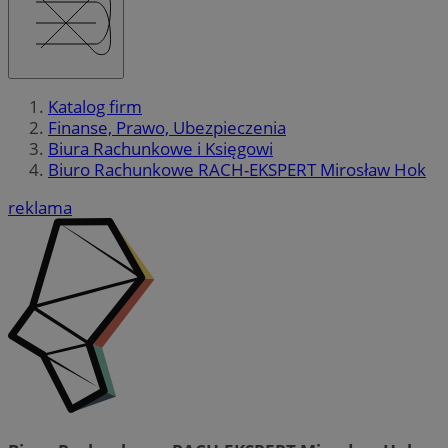
Katalog firm
Finanse, Prawo, Ubezpieczenia
Biura Rachunkowe i Księgowi
Biuro Rachunkowe RACH-EKSPERT Mirosław Hok
reklama