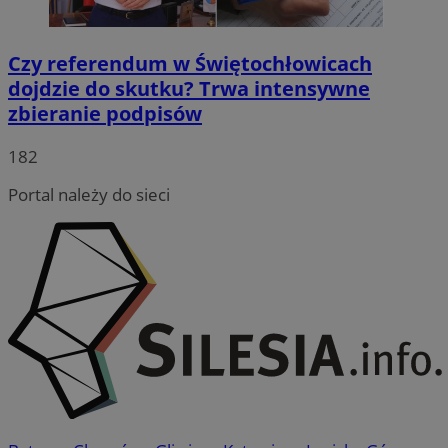
Czy referendum w Świętochłowicach
dojdzie do skutku? Trwa intensywne
zbieranie podpisów
182
Portal należy do sieci