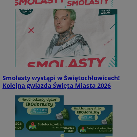
Smolasty wystąpi w Świętochłowicach!
Kolejna gwiazda Święta Miasta 2026