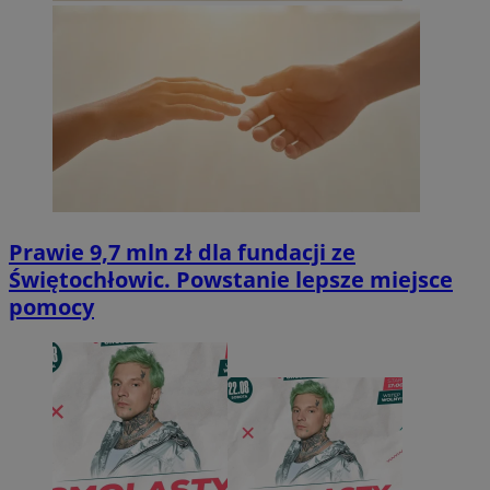
Prawie 9,7 mln zł dla fundacji ze
Świętochłowic. Powstanie lepsze miejsce
pomocy