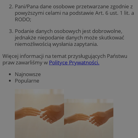
Pani/Pana dane osobowe przetwarzane zgodnie z
powyższymi celami na podstawie Art. 6 ust. 1 lit. a
RODO;
Podanie danych osobowych jest dobrowolne,
jednakże niepodanie danych może skutkować
niemożliwością wysłania zapytania.
Więcej informacji na temat przysługujących Państwu
praw zawarliśmy w
Polityce Prywatności.
Najnowsze
Popularne