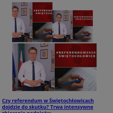
Czy referendum w Świętochłowicach
dojdzie do skutku? Trwa intensywne