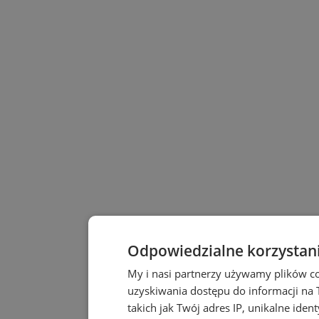
Odpowiedzialne korzystan
My i nasi partnerzy używamy plików c
uzyskiwania dostępu do informacji na
takich jak Twój adres IP, unikalne iden