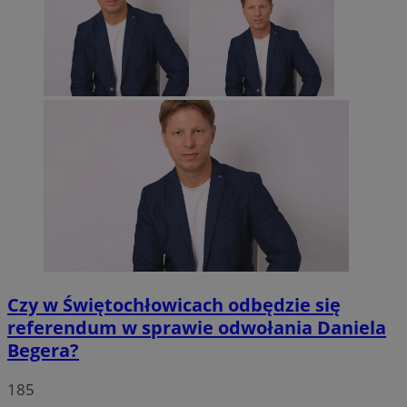
Czy w Świętochłowicach odbędzie się
referendum w sprawie odwołania Daniela
Begera?
185