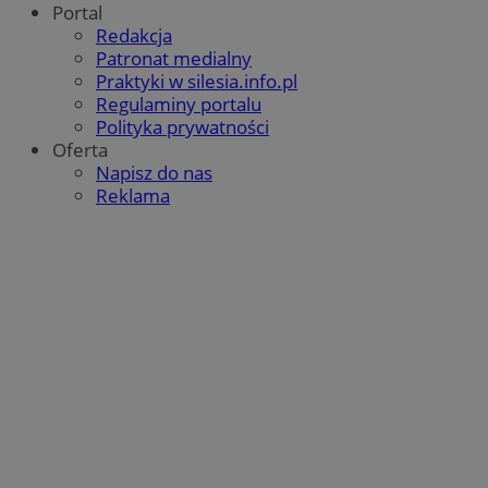
Portal
Redakcja
Patronat medialny
Praktyki w silesia.info.pl
Regulaminy portalu
Polityka prywatności
Oferta
Napisz do nas
Reklama