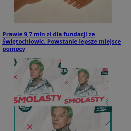
Prawie 9,7 mln zł dla fundacji ze
Świętochłowic. Powstanie lepsze miejsce
pomocy