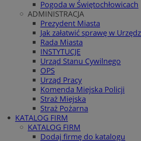
Pogoda w Świętochłowicach
ADMINISTRACJA
Prezydent Miasta
Jak załatwić sprawę w Urzędz
Rada Miasta
INSTYTUCJE
Urząd Stanu Cywilnego
OPS
Urząd Pracy
Komenda Miejska Policji
Straż Miejska
Straż Pożarna
KATALOG FIRM
KATALOG FIRM
Dodaj firmę do katalogu