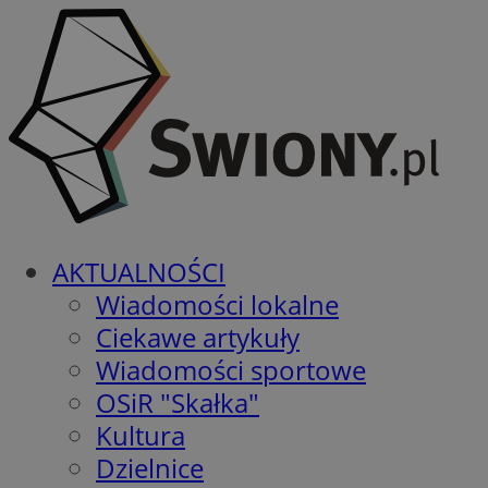
AKTUALNOŚCI
Wiadomości lokalne
Ciekawe artykuły
Wiadomości sportowe
OSiR "Skałka"
Kultura
Dzielnice