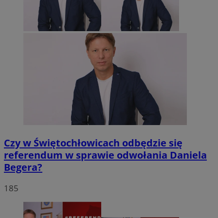
Czy w Świętochłowicach odbędzie się
referendum w sprawie odwołania Daniela
Begera?
185