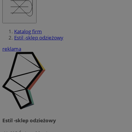
Katalog firm
Estil -sklep odzieżowy
reklama
Estil -sklep odzieżowy