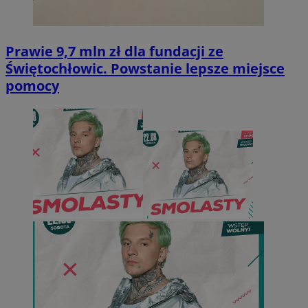
Prawie 9,7 mln zł dla fundacji ze
Świętochłowic. Powstanie lepsze miejsce
pomocy