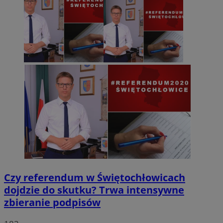
Czy referendum w Świętochłowicach
dojdzie do skutku? Trwa intensywne
zbieranie podpisów