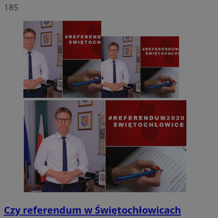
185
Czy referendum w Świętochłowicach