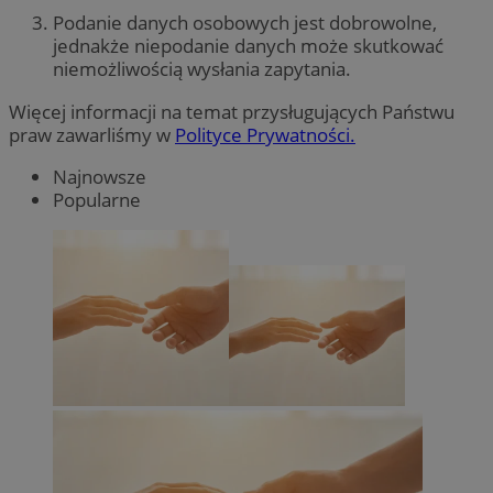
Podanie danych osobowych jest dobrowolne,
jednakże niepodanie danych może skutkować
niemożliwością wysłania zapytania.
Więcej informacji na temat przysługujących Państwu
praw zawarliśmy w
Polityce Prywatności.
Najnowsze
Popularne