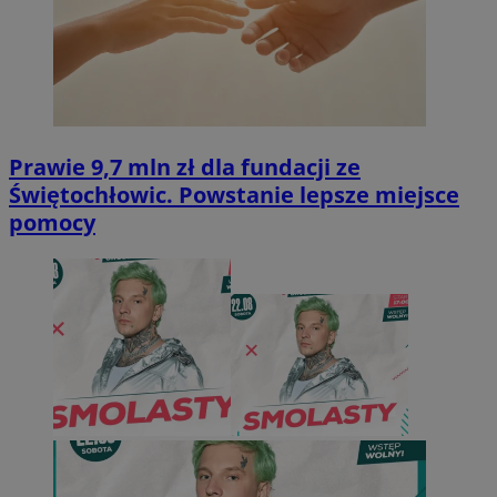
Prawie 9,7 mln zł dla fundacji ze
Świętochłowic. Powstanie lepsze miejsce
pomocy