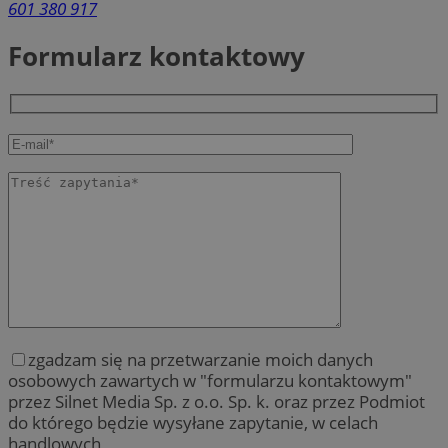
601 380 917
Formularz kontaktowy
zgadzam się na przetwarzanie moich danych
osobowych zawartych w "formularzu kontaktowym"
przez Silnet Media Sp. z o.o. Sp. k. oraz przez Podmiot
do którego będzie wysyłane zapytanie, w celach
handlowych