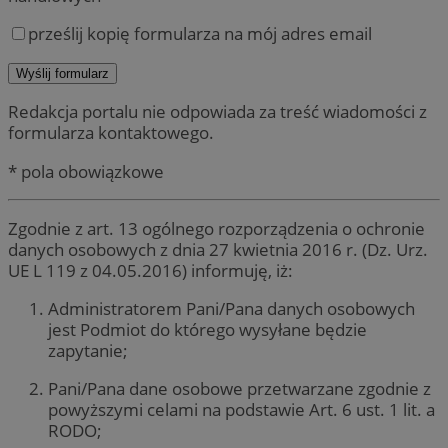
prześlij kopię formularza na mój adres email
Redakcja portalu nie odpowiada za treść wiadomości z
formularza kontaktowego.
* pola obowiązkowe
Zgodnie z art. 13 ogólnego rozporządzenia o ochronie
danych osobowych z dnia 27 kwietnia 2016 r. (Dz. Urz.
UE L 119 z 04.05.2016) informuję, iż:
Administratorem Pani/Pana danych osobowych
jest Podmiot do którego wysyłane będzie
zapytanie;
Pani/Pana dane osobowe przetwarzane zgodnie z
powyższymi celami na podstawie Art. 6 ust. 1 lit. a
RODO;