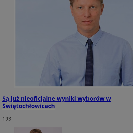
Są już nieoficjalne wyniki wyborów w
Świętochłowicach
193