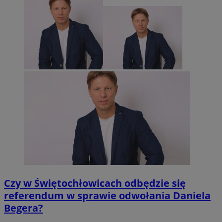
Czy w Świętochłowicach odbędzie się
referendum w sprawie odwołania Daniela
Begera?