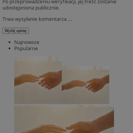
Po przeprowadzeniu weryfikacji, jej treść zostanie
udostępniona publicznie.
Trwa wysyłanie komentarza ...
Wyślij opinię
Najnowsze
Popularne