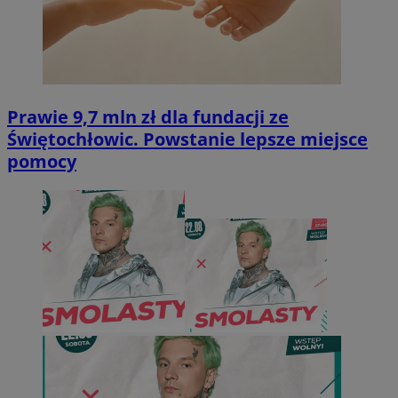
Prawie 9,7 mln zł dla fundacji ze
Świętochłowic. Powstanie lepsze miejsce
pomocy