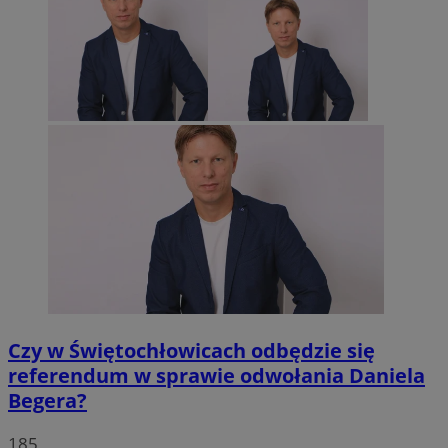
Czy w Świętochłowicach odbędzie się
referendum w sprawie odwołania Daniela
Begera?
185