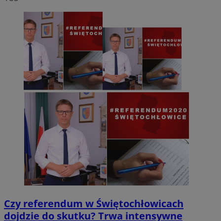
Czy referendum w Świętochłowicach
dojdzie do skutku? Trwa intensywne