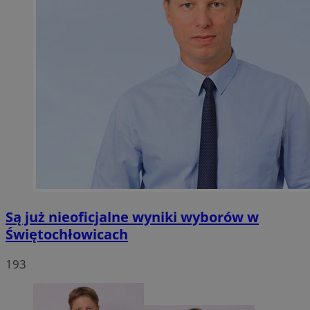
Są już nieoficjalne wyniki wyborów w
Świętochłowicach
193