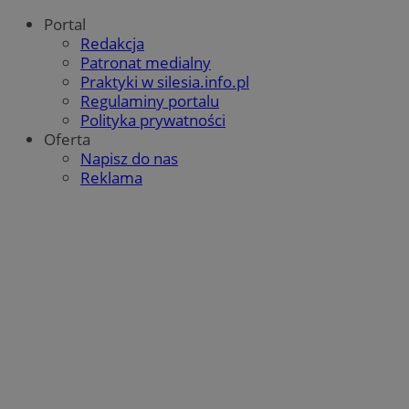
Portal
Redakcja
Patronat medialny
Praktyki w silesia.info.pl
Regulaminy portalu
Polityka prywatności
Oferta
Napisz do nas
Reklama