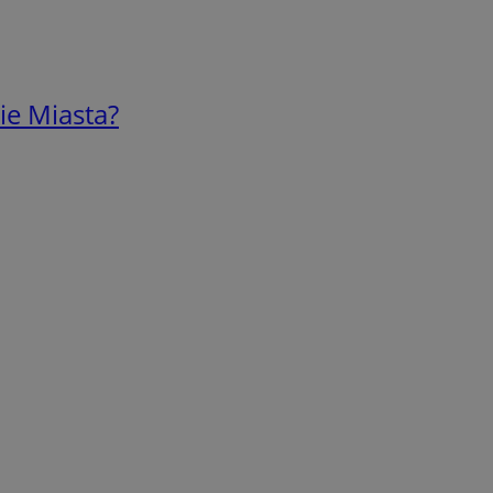
ie Miasta?