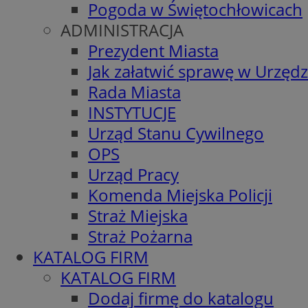
Pogoda w Świętochłowicach
ADMINISTRACJA
Prezydent Miasta
Jak załatwić sprawę w Urzędz
Rada Miasta
INSTYTUCJE
Urząd Stanu Cywilnego
OPS
Urząd Pracy
Komenda Miejska Policji
Straż Miejska
Straż Pożarna
KATALOG FIRM
KATALOG FIRM
Dodaj firmę do katalogu