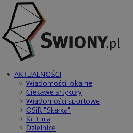
AKTUALNOŚCI
Wiadomości lokalne
Ciekawe artykuły
Wiadomości sportowe
OSiR "Skałka"
Kultura
Dzielnice