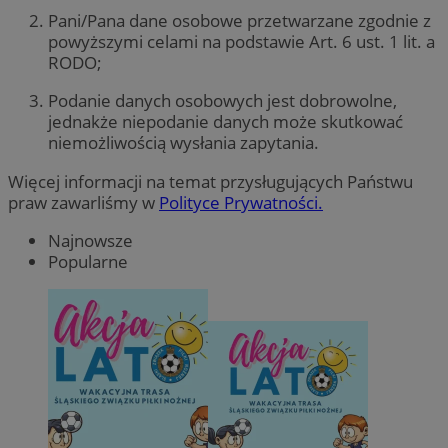
Pani/Pana dane osobowe przetwarzane zgodnie z
powyższymi celami na podstawie Art. 6 ust. 1 lit. a
RODO;
Podanie danych osobowych jest dobrowolne,
jednakże niepodanie danych może skutkować
niemożliwością wysłania zapytania.
Więcej informacji na temat przysługujących Państwu
praw zawarliśmy w
Polityce Prywatności.
Najnowsze
Popularne