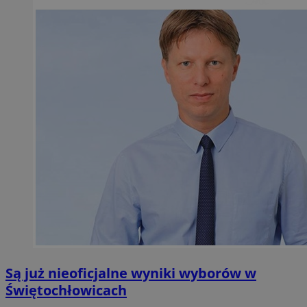
Są już nieoficjalne wyniki wyborów w
Świętochłowicach