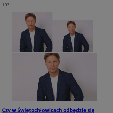
193
Czy w Świętochłowicach odbędzie się