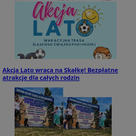
Akcja Lato wraca na Skałkę! Bezpłatne
atrakcje dla całych rodzin