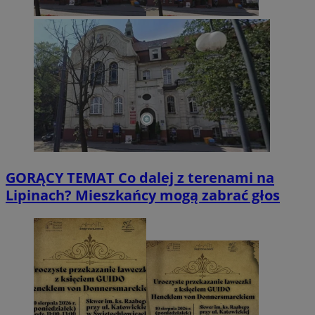
GORĄCY TEMAT
Co dalej z terenami na
Lipinach? Mieszkańcy mogą zabrać głos