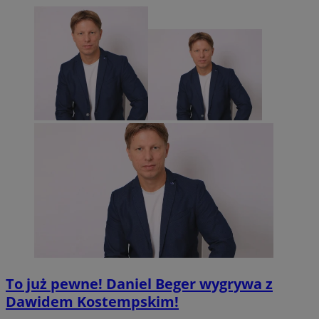
To już pewne! Daniel Beger wygrywa z
Dawidem Kostempskim!