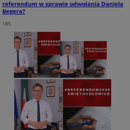
referendum w sprawie odwołania Daniela
Begera?
185