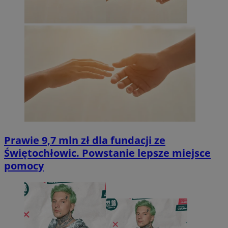
Prawie 9,7 mln zł dla fundacji ze
Świętochłowic. Powstanie lepsze miejsce
pomocy