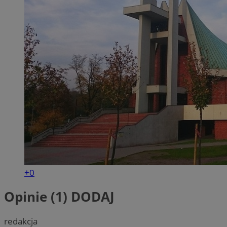
+0
Opinie (1)
DODAJ
redakcja