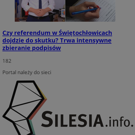
Czy referendum w Świętochłowicach
dojdzie do skutku? Trwa intensywne
zbieranie podpisów
182
Portal należy do sieci