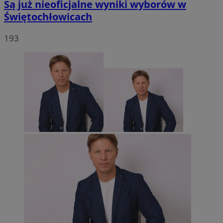
Są już nieoficjalne wyniki wyborów w
Świętochłowicach
193