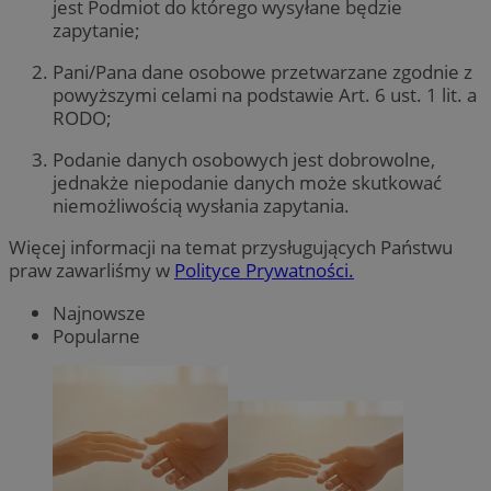
jest Podmiot do którego wysyłane będzie
zapytanie;
Pani/Pana dane osobowe przetwarzane zgodnie z
powyższymi celami na podstawie Art. 6 ust. 1 lit. a
RODO;
Podanie danych osobowych jest dobrowolne,
jednakże niepodanie danych może skutkować
niemożliwością wysłania zapytania.
Więcej informacji na temat przysługujących Państwu
praw zawarliśmy w
Polityce Prywatności.
Najnowsze
Popularne