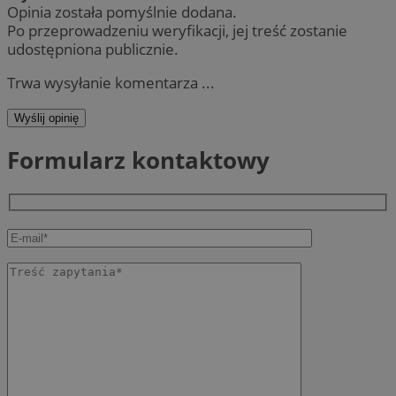
Opinia została pomyślnie dodana.
Po przeprowadzeniu weryfikacji, jej treść zostanie
udostępniona publicznie.
Trwa wysyłanie komentarza ...
Wyślij opinię
Formularz kontaktowy