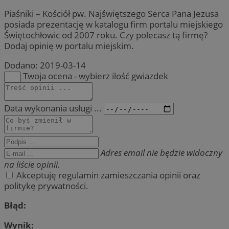
Piaśniki – Kościół pw. Najświętszego Serca Pana Jezusa
posiada prezentację w katalogu firm portalu miejskiego
Świętochłowic od 2007 roku. Czy polecasz tą firmę?
Dodaj opinię w portalu miejskim.
Dodano:
2019-03-14
Twoja ocena - wybierz ilość gwiazdek
Data wykonania usługi ...
Adres email nie będzie widoczny
na liście opinii.
Akceptuję regulamin zamieszczania opinii oraz
politykę prywatności.
Błąd:
Wynik: