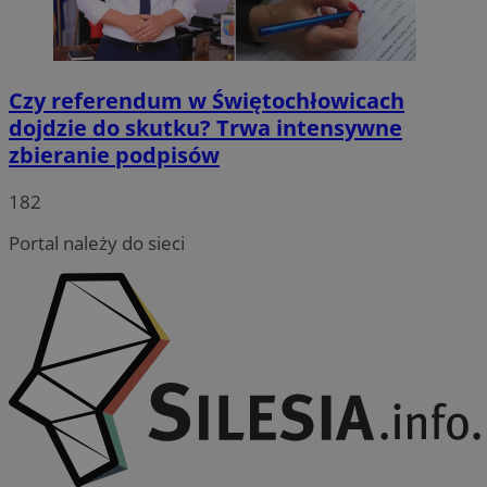
Czy referendum w Świętochłowicach
dojdzie do skutku? Trwa intensywne
zbieranie podpisów
182
Portal należy do sieci