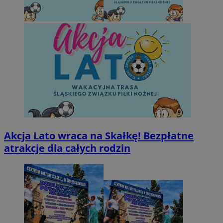
Akcja Lato wraca na Skałkę! Bezpłatne
atrakcje dla całych rodzin