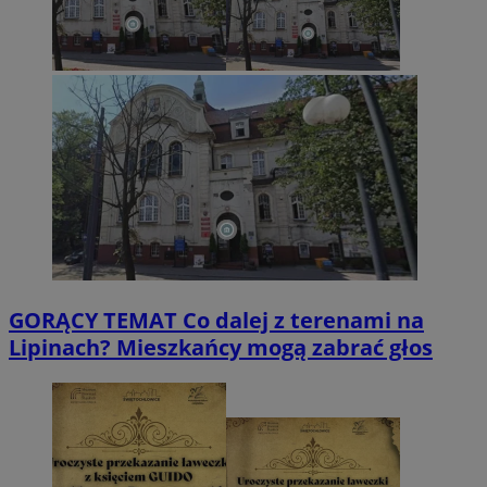
GORĄCY TEMAT
Co dalej z terenami na
Lipinach? Mieszkańcy mogą zabrać głos