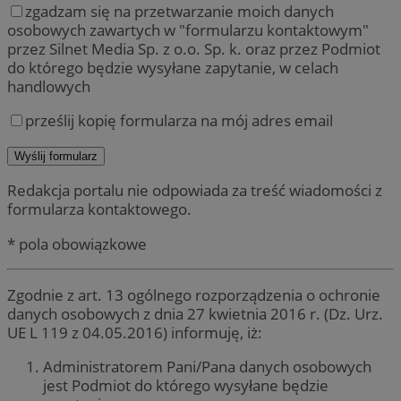
zgadzam się na przetwarzanie moich danych
osobowych zawartych w "formularzu kontaktowym"
przez Silnet Media Sp. z o.o. Sp. k. oraz przez Podmiot
do którego będzie wysyłane zapytanie, w celach
handlowych
prześlij kopię formularza na mój adres email
Redakcja portalu nie odpowiada za treść wiadomości z
formularza kontaktowego.
* pola obowiązkowe
Zgodnie z art. 13 ogólnego rozporządzenia o ochronie
danych osobowych z dnia 27 kwietnia 2016 r. (Dz. Urz.
UE L 119 z 04.05.2016) informuję, iż:
Administratorem Pani/Pana danych osobowych
jest Podmiot do którego wysyłane będzie