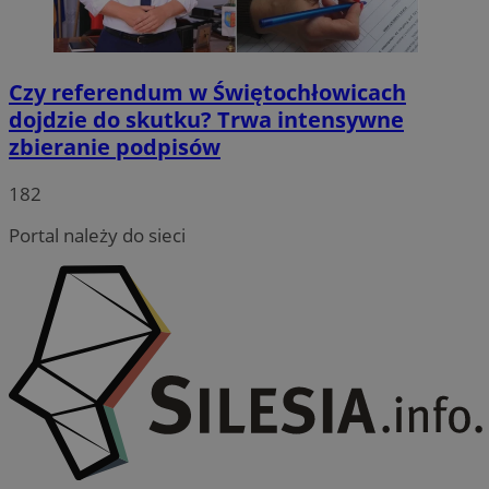
Czy referendum w Świętochłowicach
dojdzie do skutku? Trwa intensywne
zbieranie podpisów
182
Portal należy do sieci