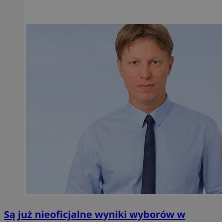
Są już nieoficjalne wyniki wyborów w