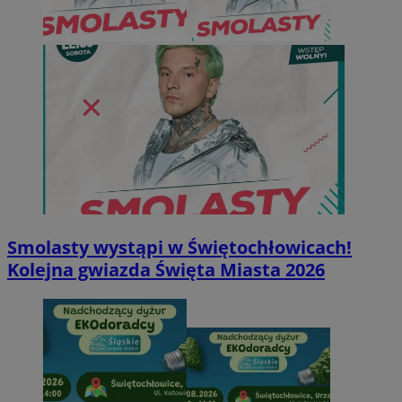
Smolasty wystąpi w Świętochłowicach!
Kolejna gwiazda Święta Miasta 2026