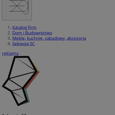
Katalog firm
Dom i Budownictwo
Meble, kuchnie, zabudowy, akcesoria
Sekwoja SC
reklama