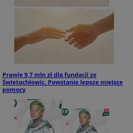
Prawie 9,7 mln zł dla fundacji ze
Świętochłowic. Powstanie lepsze miejsce
pomocy