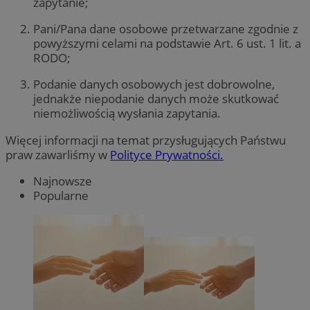
zapytanie;
Pani/Pana dane osobowe przetwarzane zgodnie z
powyższymi celami na podstawie Art. 6 ust. 1 lit. a
RODO;
Podanie danych osobowych jest dobrowolne,
jednakże niepodanie danych może skutkować
niemożliwością wysłania zapytania.
Więcej informacji na temat przysługujących Państwu
praw zawarliśmy w
Polityce Prywatności.
Najnowsze
Popularne