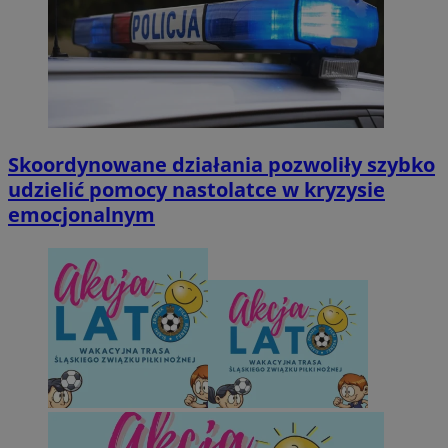
Skoordynowane działania pozwoliły szybko
udzielić pomocy nastolatce w kryzysie
emocjonalnym