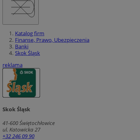
Katalog firm
Finanse, Prawo, Ubezpieczenia
Banki
Skok Śląsk
reklama
Skok Śląsk
41-600
Świętochłowice
ul. Katowicka 27
+32 246 09 90