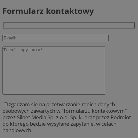
Formularz kontaktowy
zgadzam się na przetwarzanie moich danych
osobowych zawartych w "formularzu kontaktowym"
przez Silnet Media Sp. z o.o. Sp. k. oraz przez Podmiot
do którego będzie wysyłane zapytanie, w celach
handlowych