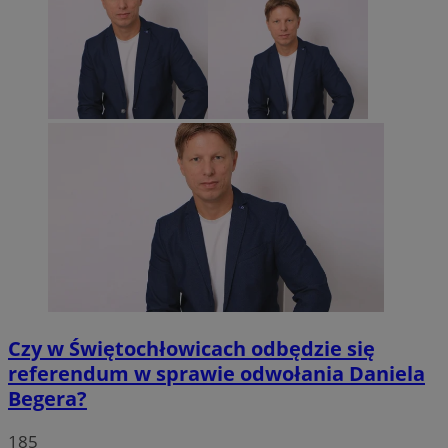
Czy w Świętochłowicach odbędzie się
referendum w sprawie odwołania Daniela
Begera?
185