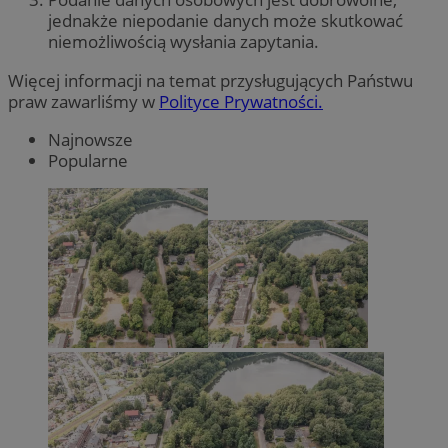
jednakże niepodanie danych może skutkować
niemożliwością wysłania zapytania.
Więcej informacji na temat przysługujących Państwu
praw zawarliśmy w
Polityce Prywatności.
Najnowsze
Popularne