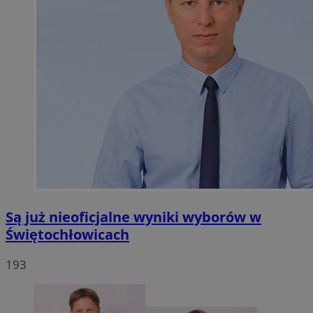
Są już nieoficjalne wyniki wyborów w
Świętochłowicach
193