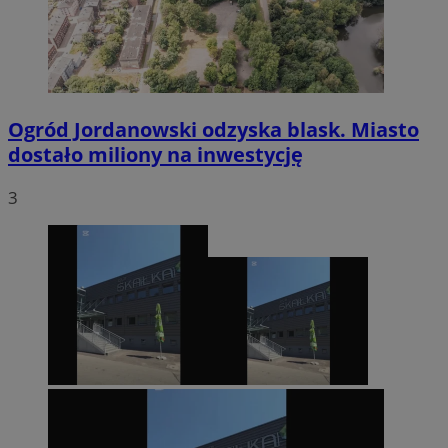
Ogród Jordanowski odzyska blask. Miasto
dostało miliony na inwestycję
3