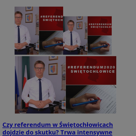
Czy referendum w Świętochłowicach
dojdzie do skutku? Trwa intensywne