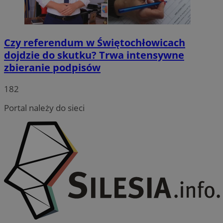
Czy referendum w Świętochłowicach
dojdzie do skutku? Trwa intensywne
zbieranie podpisów
182
Portal należy do sieci