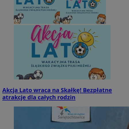
Akcja Lato wraca na Skałkę! Bezpłatne
atrakcje dla całych rodzin