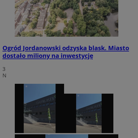
Ogród Jordanowski odzyska blask. Miasto
dostało miliony na inwestycję
3
N