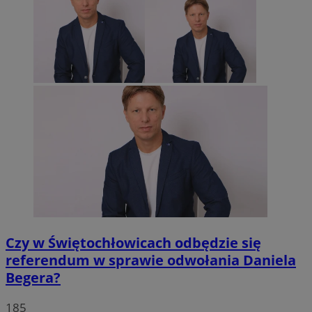
Czy w Świętochłowicach odbędzie się
referendum w sprawie odwołania Daniela
Begera?
185