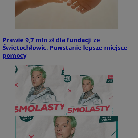
Prawie 9,7 mln zł dla fundacji ze
Świętochłowic. Powstanie lepsze miejsce
pomocy