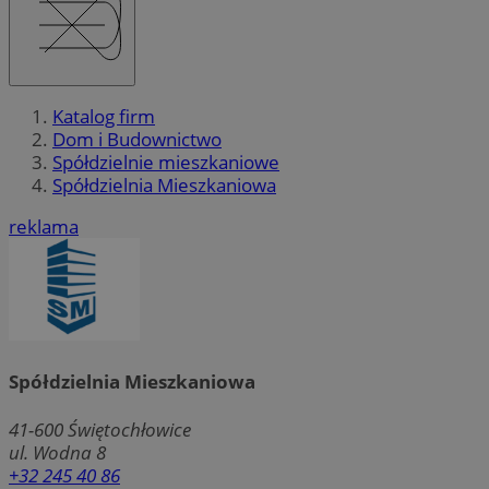
Katalog firm
Dom i Budownictwo
Spółdzielnie mieszkaniowe
Spółdzielnia Mieszkaniowa
reklama
Spółdzielnia Mieszkaniowa
41-600
Świętochłowice
ul. Wodna 8
+32 245 40 86