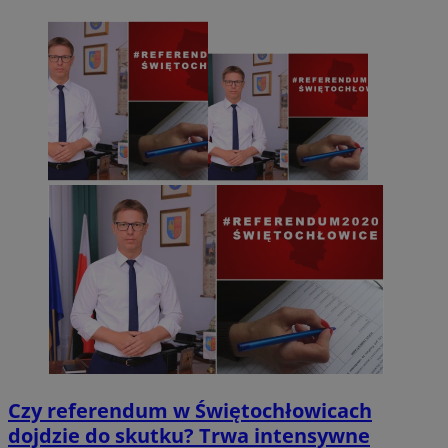
Czy referendum w Świętochłowicach
dojdzie do skutku? Trwa intensywne