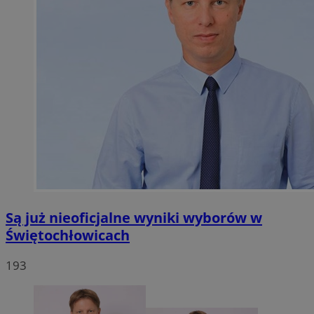
Są już nieoficjalne wyniki wyborów w
Świętochłowicach
193