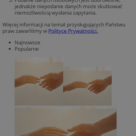
jednakże niepodanie danych może skutkować
niemożliwością wysłania zapytania.
Więcej informacji na temat przysługujących Państwu
praw zawarliśmy w
Polityce Prywatności.
Najnowsze
Popularne