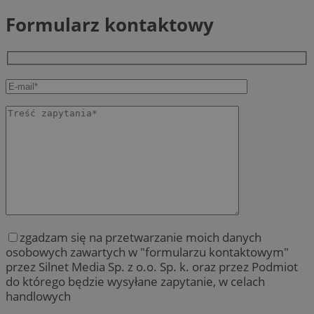
Formularz kontaktowy
zgadzam się na przetwarzanie moich danych
osobowych zawartych w "formularzu kontaktowym"
przez Silnet Media Sp. z o.o. Sp. k. oraz przez Podmiot
do którego będzie wysyłane zapytanie, w celach
handlowych