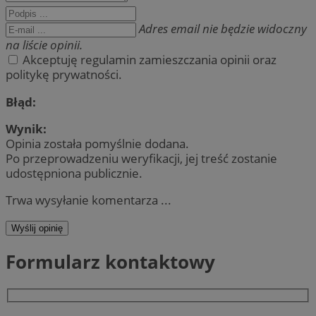
Adres email nie będzie widoczny
na liście opinii.
Akceptuję regulamin zamieszczania opinii oraz
politykę prywatności.
Błąd:
Wynik:
Opinia została pomyślnie dodana.
Po przeprowadzeniu weryfikacji, jej treść zostanie
udostępniona publicznie.
Trwa wysyłanie komentarza ...
Wyślij opinię
Formularz kontaktowy