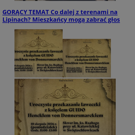
GORĄCY TEMAT
Co dalej z terenami na
Lipinach? Mieszkańcy mogą zabrać głos