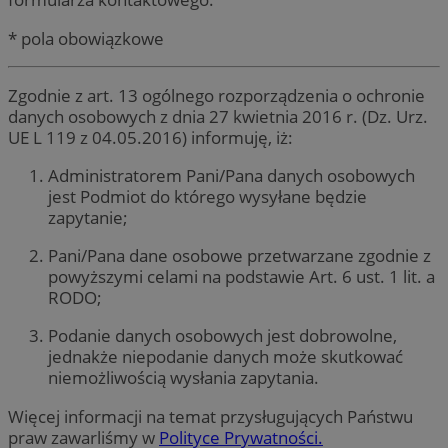
* pola obowiązkowe
Zgodnie z art. 13 ogólnego rozporządzenia o ochronie
danych osobowych z dnia 27 kwietnia 2016 r. (Dz. Urz.
UE L 119 z 04.05.2016) informuję, iż:
Administratorem Pani/Pana danych osobowych
jest Podmiot do którego wysyłane będzie
zapytanie;
Pani/Pana dane osobowe przetwarzane zgodnie z
powyższymi celami na podstawie Art. 6 ust. 1 lit. a
RODO;
Podanie danych osobowych jest dobrowolne,
jednakże niepodanie danych może skutkować
niemożliwością wysłania zapytania.
Więcej informacji na temat przysługujących Państwu
praw zawarliśmy w
Polityce Prywatności.