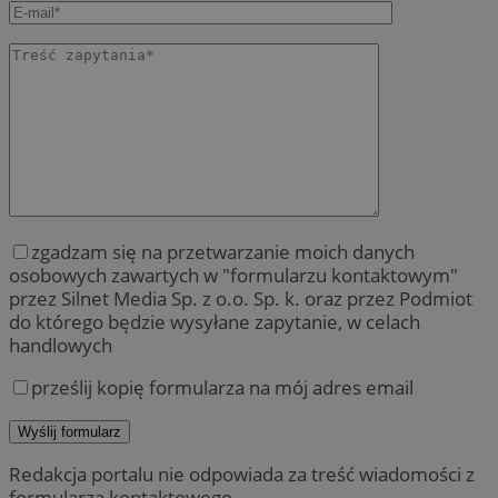
zgadzam się na przetwarzanie moich danych
osobowych zawartych w "formularzu kontaktowym"
przez Silnet Media Sp. z o.o. Sp. k. oraz przez Podmiot
do którego będzie wysyłane zapytanie, w celach
handlowych
prześlij kopię formularza na mój adres email
Redakcja portalu nie odpowiada za treść wiadomości z
formularza kontaktowego.