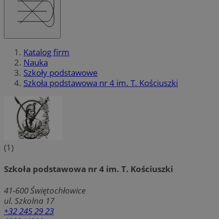
Katalog firm
Nauka
Szkoły podstawowe
Szkoła podstawowa nr 4 im. T. Kościuszki
(1)
Szkoła podstawowa nr 4 im. T. Kościuszki
41-600
Świętochłowice
ul. Szkolna 17
+32 245 29 23